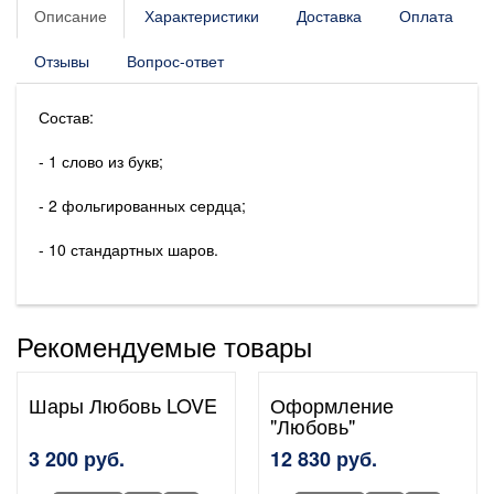
Описание
Характеристики
Доставка
Оплата
Отзывы
Вопрос-ответ
Состав:
- 1 слово из букв;
- 2 фольгированных сердца;
- 10 стандартных шаров.
Рекомендуемые товары
Шары Любовь LOVE
Оформление
"Любовь"
3 200 руб.
12 830 руб.