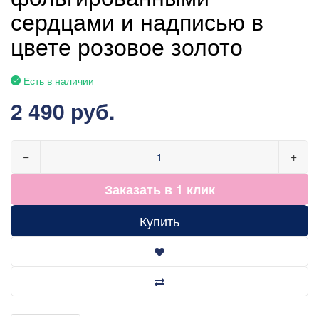
сердцами и надписью в
цвете розовое золото
Есть в наличии
2 490 руб.
−
+
Заказать в 1 клик
Купить