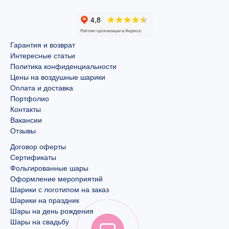
Гарантия и возврат
Интересные статьи
Политика конфиденциальности
Цены на воздушные шарики
Оплата и доставка
Портфолио
Контакты
Вакансии
Отзывы
Договор оферты
Сертификаты
Фольгированные шары
Оформление мероприятий
Шарики с логотипом на заказ
Шарики на праздник
Шары на день рождения
Шары на свадьбу