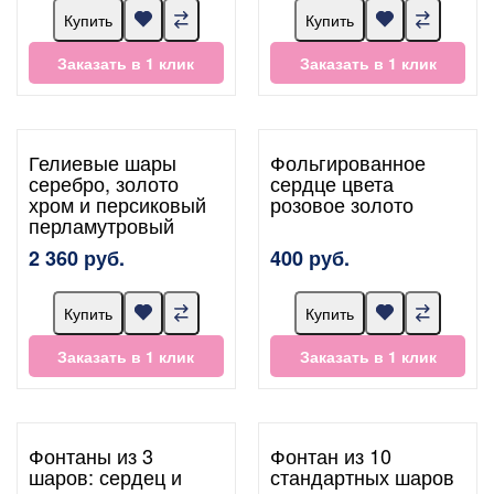
Купить
Купить
Заказать в 1 клик
Заказать в 1 клик
Гелиевые шары
Фольгированное
серебро, золото
сердце цвета
хром и персиковый
розовое золото
перламутровый
2 360 руб.
400 руб.
Купить
Купить
Заказать в 1 клик
Заказать в 1 клик
Фонтаны из 3
Фонтан из 10
шаров: сердец и
стандартных шаров