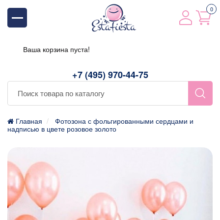
0
Ваша корзина пуста!
+7 (495) 970-44-75
Главная
Фотозона с фольгированными сердцами и
надписью в цвете розовое золото