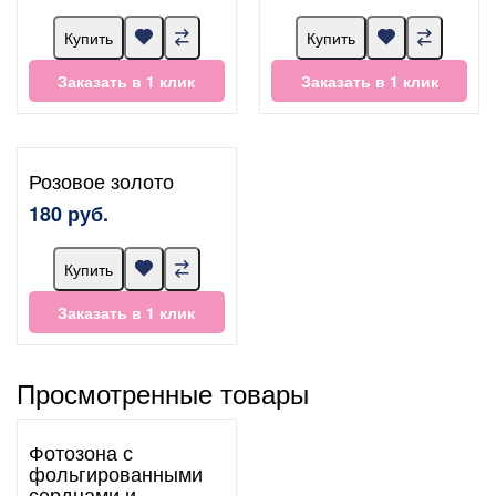
Купить
Купить
Заказать в 1 клик
Заказать в 1 клик
Розовое золото
180 руб.
Купить
Заказать в 1 клик
Просмотренные товары
Фотозона с
фольгированными
сердцами и