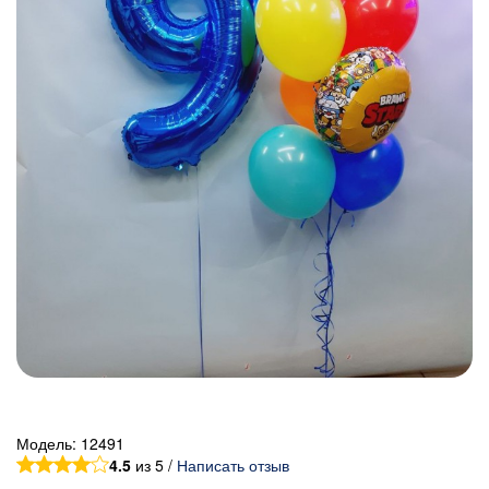
Модель:
12491
4.5
из 5 /
Написать отзыв