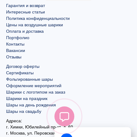
Гарантия и возврат
Интересные статьи
Политика конфиденциальности
Цены на воздушные шарики
Оплата и доставка
Портфолио
Контакты
Вакансии
Отзывы
Договор оферты
Сертификаты
Фольгированные шары
Оформление мероприятий
Шарики с логотипом на заказ
Шарики на праздник
Шары на день рождения
Шары на свадьбу
Адреса:
г. Химки, Юбилейный пр-кт, д. 60
г. Москва
,
ул. Перовская, д. 59