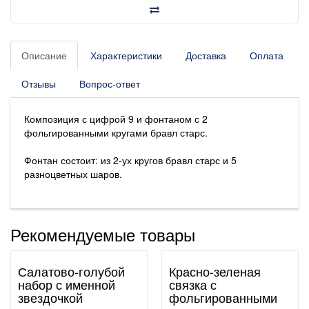
Описание
Характеристики
Доставка
Оплата
Отзывы
Вопрос-ответ
Композиция с цифрой 9 и фонтаном с 2
фольгированными кругами бравл старс.
Фонтан состоит: из 2-ух кругов бравл старс и 5
разноцветных шаров.
Рекомендуемые товары
Салатово-голубой
Красно-зеленая
набор с именной
связка с
звездочкой
фольгированными