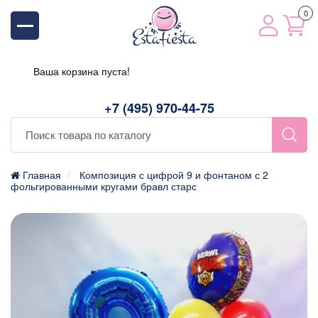
0
Ваша корзина пуста!
+7 (495) 970-44-75
Главная
Композиция с цифрой 9 и фонтаном с 2
фольгированными кругами бравл старс