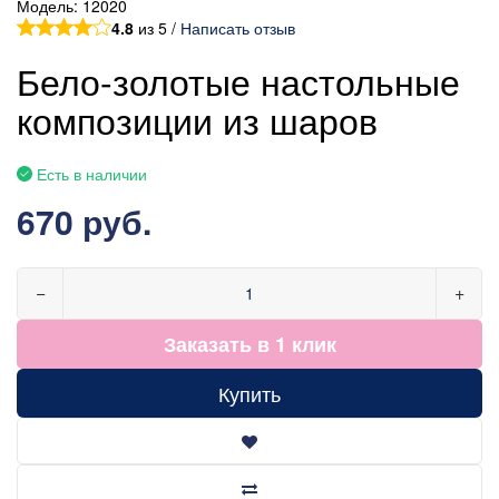
Модель:
12020
4.8
из 5 /
Написать отзыв
Бело-золотые настольные
композиции из шаров
Есть в наличии
670 руб.
−
+
Заказать в 1 клик
Купить