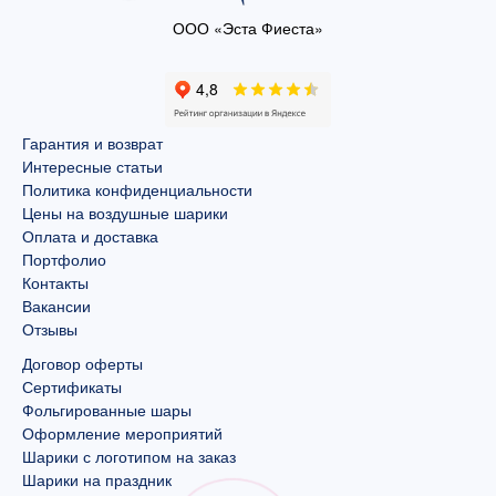
ООО «Эста Фиеста»
Гарантия и возврат
Интересные статьи
Политика конфиденциальности
Цены на воздушные шарики
Оплата и доставка
Портфолио
Контакты
Вакансии
Отзывы
Договор оферты
Сертификаты
Фольгированные шары
Оформление мероприятий
Шарики с логотипом на заказ
Шарики на праздник