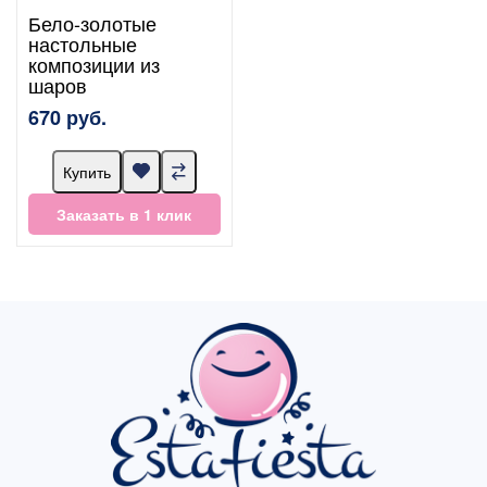
Бело-золотые
настольные
композиции из
шаров
670 руб.
Купить
Заказать в 1 клик