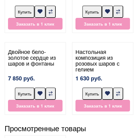
Купить
Купить
Заказать в 1 клик
Заказать в 1 клик
Двойное бело-
Настольная
золотое сердце из
композиция из
шаров и фонтаны
розовых шаров с
гелием
7 850 руб.
1 630 руб.
Купить
Купить
Заказать в 1 клик
Заказать в 1 клик
Просмотренные товары