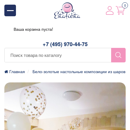
0
Ваша корзина пуста!
+7 (495) 970-44-75
Главная
Бело-золотые настольные композиции из шаров