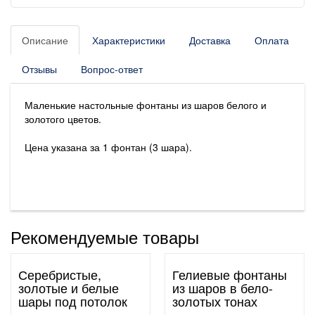
Описание
Характеристики
Доставка
Оплата
Отзывы
Вопрос-ответ
Маленькие настольные фонтаны из шаров белого и
золотого цветов.
Цена указана за 1 фонтан (3 шара).
Рекомендуемые товары
Серебристые,
Гелиевые фонтаны
золотые и белые
из шаров в бело-
шары под потолок
золотых тонах