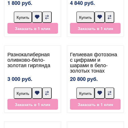
1 800 руб.
4 840 руб.
Купить
Купить
Заказать в 1 клик
Заказать в 1 клик
Разнокалиберная
Гелиевая фотозона
оливково-бело-
с цифрами и
золотая гирлянда
шарами в бело-
золотых тонах
3 000 руб.
20 800 руб.
Купить
Купить
Заказать в 1 клик
Заказать в 1 клик