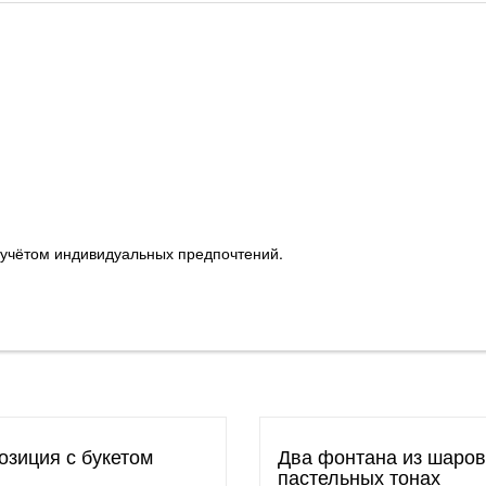
с учётом индивидуальных предпочтений.
озиция с букетом
Два фонтана из шаров
пастельных тонах