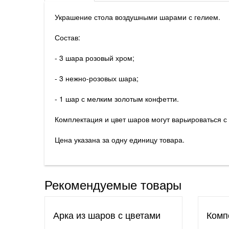
Украшение стола воздушными шарами с гелием.
Состав:
- 3 шара розовый хром;
- 3 нежно-розовых шара;
- 1 шар с мелким золотым конфетти.
Комплектация и цвет шаров могут варьироваться 
Цена указана за одну единицу товара.
Рекомендуемые товары
Арка из шаров с цветами
Комп