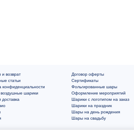
 и возврат
Договор оферты
ные статьи
Сертификаты
а конфиденциальности
Фольгированные шары
 воздушные шарики
Оформление мероприятий
 доставка
Шарики с логотипом на заказ
лио
Шарики на праздник
ы
Шары на день рождения
и
Шары на свадьбу