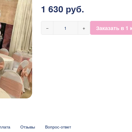
1 630 руб.
Заказать в 1 
−
+
плата
Отзывы
Вопрос-ответ