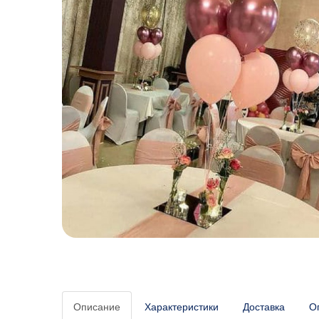
Описание
Характеристики
Доставка
О