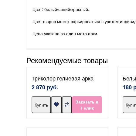
Цвет: белый/синий/красный.
Цвет шаров может варьироваться с учетом индиви
Цена указана за один метр арки.
Рекомендуемые товары
Триколор гелиевая арка
Белы
2 870 руб.
180 
Заказать в
Купить
Купи
1 клик