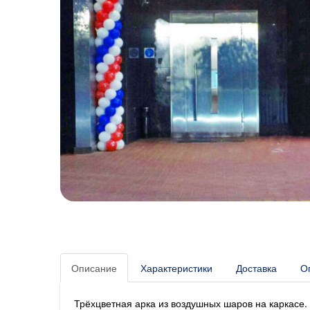
Описание
Характеристики
Доставка
О
Трёхцветная арка из воздушных шаров на каркасе.