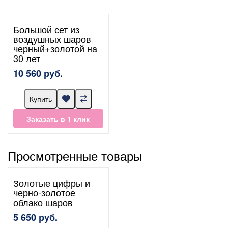
Большой сет из
воздушных шаров
черный+золотой на
30 лет
10 560 руб.
Купить
Заказать в 1 клик
Просмотренные товары
Золотые цифры и
черно-золотое
облако шаров
5 650 руб.