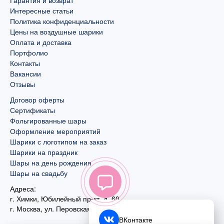
Гарантия и возврат
Интересные статьи
Политика конфиденциальности
Цены на воздушные шарики
Оплата и доставка
Портфолио
Контакты
Вакансии
Отзывы
Договор оферты
Сертификаты
Фольгированные шары
Оформление мероприятий
Шарики с логотипом на заказ
Шарики на праздник
Шары на день рождения
Шары на свадьбу
Адреса:
г. Химки, Юбилейный пр-кт, д. 60
г. Москва
,
ул. Перовская, д. 59
ВКонтакте