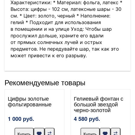
Характеристики: * Материал: фольга, латекс *
Высота: цифры - 102 см, латексные шары - 30
см. * Цвет: золото, черный * Наполнение:
гелий * Подходит для использования
в помещении и на улице Уход: Чтобы шар
прослужил дольше, храните его вдали
от прямых солнечных лучей и острых
предметов. Не передувайте шар, так как это
может привести к его разрыву.
Рекомендуемые товары
Цифры золотые
Гелиевый фонтан с
фольгированные
большой звездой
черно-золотой
1 000 руб.
4 580 руб.
Купить
Купить