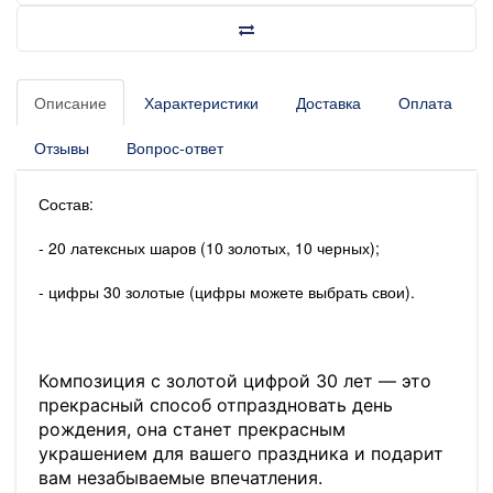
Описание
Характеристики
Доставка
Оплата
Отзывы
Вопрос-ответ
Состав:
- 20 латексных шаров (10 золотых, 10 черных);
- цифры 30 золотые (цифры можете выбрать свои).
Композиция с золотой цифрой 30 лет — это
прекрасный способ отпраздновать день
рождения, она станет прекрасным
украшением для вашего праздника и подарит
вам незабываемые впечатления.