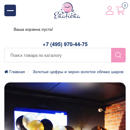
0
Ваша корзина пуста!
+7 (495) 970-44-75
Главная
Золотые цифры и черно-золотое облако шаров