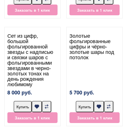
Заказать в 1 клик
Заказать в 1 клик
Сет из цифр,
Золотые
большой
фольгированные
фольгированной
цифры и чёрно-
звезды с надписью
золотые шары под
и связки шаров с
потолок
фольгированными
звездами в черно-
золотых тонах на
день рождения
любимому
8 000 руб.
5 700 руб.
Купить
Купить
Заказать в 1 клик
Заказать в 1 клик