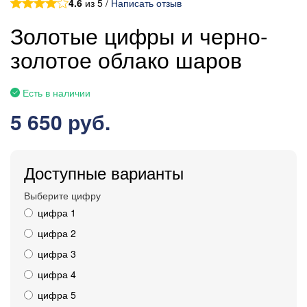
4.6
из 5 /
Написать отзыв
Золотые цифры и черно-
золотое облако шаров
Есть в наличии
5 650 руб.
Доступные варианты
Выберите цифру
цифра 1
цифра 2
цифра 3
цифра 4
цифра 5