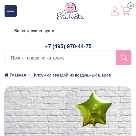
0
Ваша корзина пуста!
+7 (495) 970-44-75
Главная
Клоун со звездой из воздушных шаров