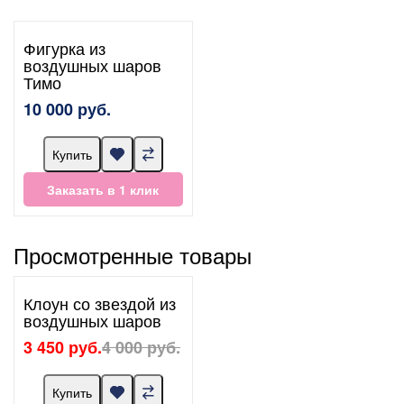
Фигурка из
воздушных шаров
Тимо
10 000 руб.
Купить
Заказать в 1 клик
Просмотренные товары
Клоун со звездой из
воздушных шаров
3 450 руб.
4 000 руб.
Купить