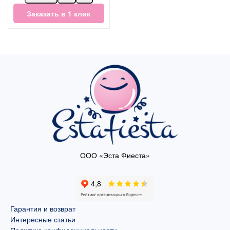
Заказать в 1 клик
ООО «Эста Фиеста»
Гарантия и возврат
Интересные статьи
Политика конфиденциальности