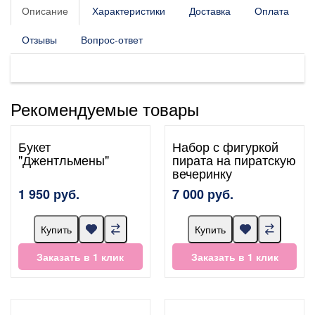
Описание
Характеристики
Доставка
Оплата
Отзывы
Вопрос-ответ
Рекомендуемые товары
Букет
Набор с фигуркой
"Джентльмены"
пирата на пиратскую
вечеринку
1 950 руб.
7 000 руб.
Купить
Купить
Заказать в 1 клик
Заказать в 1 клик