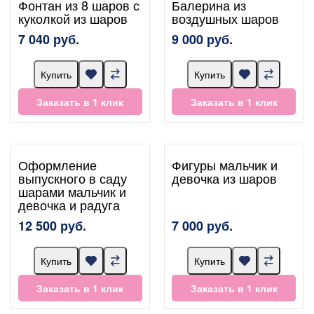
Фонтан из 8 шаров с
Балерина из
куколкой из шаров
воздушных шаров
7 040 руб.
9 000 руб.
Купить
Купить
Заказать в 1 клик
Заказать в 1 клик
Оформление
Фигуры мальчик и
выпускного в саду
девочка из шаров
шарами мальчик и
девочка и радуга
12 500 руб.
7 000 руб.
Купить
Купить
Заказать в 1 клик
Заказать в 1 клик