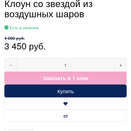
Клоун со звездой из
воздушных шаров
Есть в наличии
4 000 руб.
3 450 руб.
−
+
Заказать в 1 клик
Купить