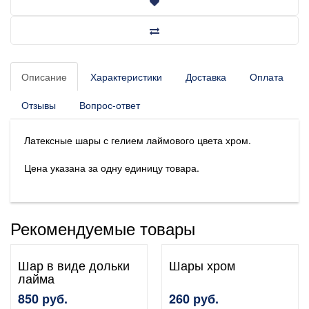
Описание
Характеристики
Доставка
Оплата
Отзывы
Вопрос-ответ
Латексные шары с гелием лаймового цвета хром.
Цена указана за одну единицу товара.
Рекомендуемые товары
Шар в виде дольки
Шары хром
лайма
850 руб.
260 руб.