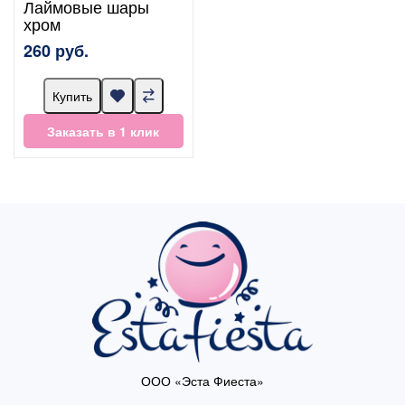
Лаймовые шары
хром
260 руб.
Купить
Заказать в 1 клик
ООО «Эста Фиеста»