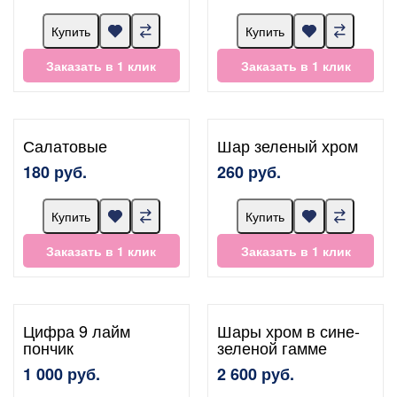
Купить
Купить
Заказать в 1 клик
Заказать в 1 клик
Салатовые
Шар зеленый хром
180 руб.
260 руб.
Купить
Купить
Заказать в 1 клик
Заказать в 1 клик
Цифра 9 лайм
Шары хром в сине-
пончик
зеленой гамме
1 000 руб.
2 600 руб.