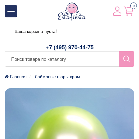
0
Ваша корзина пуста!
+7 (495) 970-44-75
Главная
Лаймовые шары хром