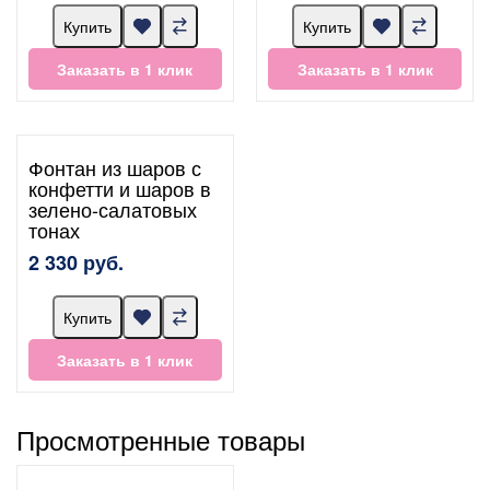
Купить
Купить
Заказать в 1 клик
Заказать в 1 клик
Фонтан из шаров с
конфетти и шаров в
зелено-салатовых
тонах
2 330 руб.
Купить
Заказать в 1 клик
Просмотренные товары