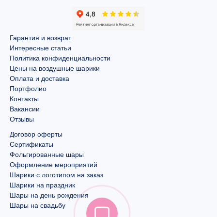
Гарантия и возврат
Интересные статьи
Политика конфиденциальности
Цены на воздушные шарики
Оплата и доставка
Портфолио
Контакты
Вакансии
Отзывы
Договор оферты
Сертификаты
Фольгированные шары
Оформление мероприятий
Шарики с логотипом на заказ
Шарики на праздник
Шары на день рождения
Шары на свадьбу