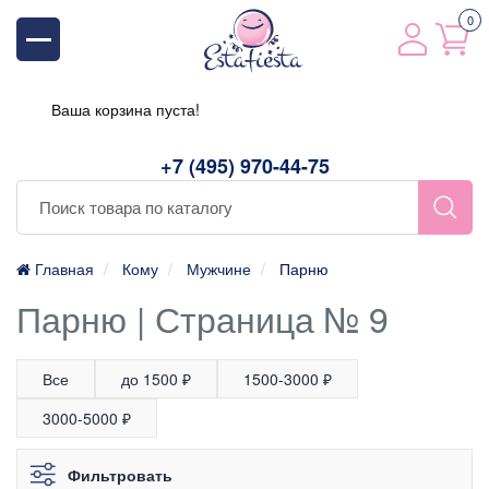
0
Ваша корзина пуста!
+7 (495) 970-44-75
Главная
Кому
Мужчине
Парню
Парню | Страница № 9
Все
до 1500 ₽
1500-3000 ₽
3000-5000 ₽
Фильтровать