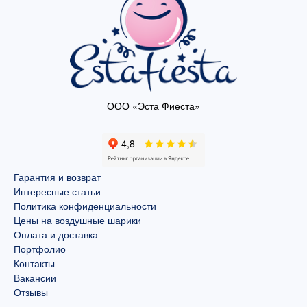
ООО «Эста Фиеста»
Гарантия и возврат
Интересные статьи
Политика конфиденциальности
Цены на воздушные шарики
Оплата и доставка
Портфолио
Контакты
Вакансии
Отзывы