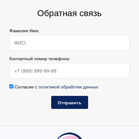
Обратная связь
Фамилия Имя:
Контактный номер телефона:
Согласие с
политикой обработки данных
Отправить