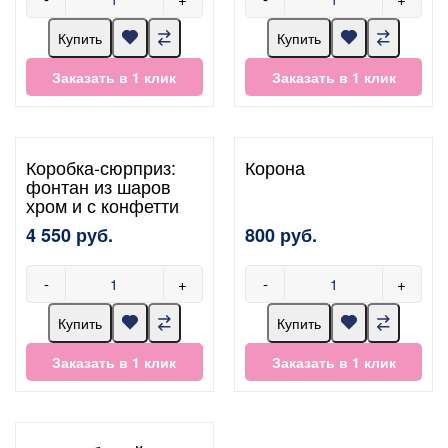
Купить
Купить
Заказать в 1 клик
Заказать в 1 клик
Коробка-сюрприз:
Корона
фонтан из шаров
хром и с конфетти
4 550 руб.
800 руб.
-
+
-
+
Купить
Купить
Заказать в 1 клик
Заказать в 1 клик