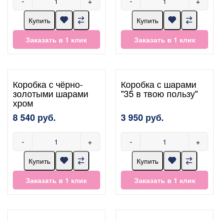
-
+
-
+
Купить
Купить
Заказать в 1 клик
Заказать в 1 клик
Коробка с чёрно-
Коробка с шарами
золотыми шарами
"35 в твою пользу"
хром
8 540 руб.
3 950 руб.
-
+
-
+
Купить
Купить
Заказать в 1 клик
Заказать в 1 клик