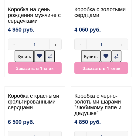
Коробка на день
Коробка с золотыми
рождения мужчине с
сердцами
сердечками
4 950 руб.
4 050 руб.
-
+
-
+
Купить
Купить
Заказать в 1 клик
Заказать в 1 клик
Коробка с красными
Коробка с черно-
фольгированными
золотыми шарами
сердцами
"Любимому папе и
дедушке"
6 500 руб.
4 850 руб.