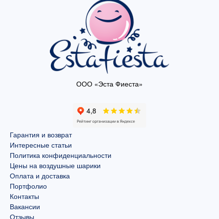
ООО «Эста Фиеста»
Гарантия и возврат
Интересные статьи
Политика конфиденциальности
Цены на воздушные шарики
Оплата и доставка
Портфолио
Контакты
Вакансии
Отзывы