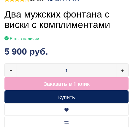
Два мужских фонтана с
виски с комплиментами
Есть в наличии
5 900 руб.
−
+
Заказать в 1 клик
Купить