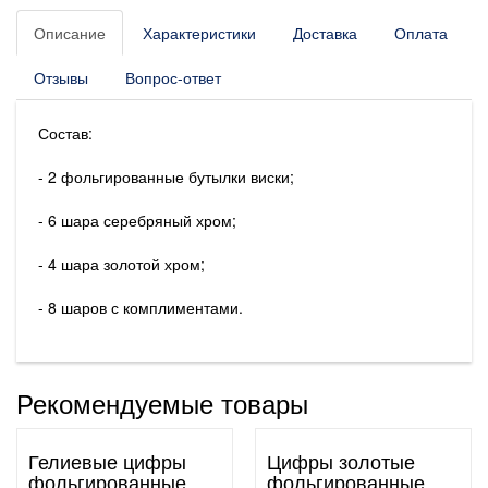
Описание
Характеристики
Доставка
Оплата
Отзывы
Вопрос-ответ
Состав:
- 2 фольгированные бутылки виски;
- 6 шара серебряный хром;
- 4 шара золотой хром;
- 8 шаров с комплиментами.
Рекомендуемые товары
Гелиевые цифры
Цифры золотые
фольгированные
фольгированные