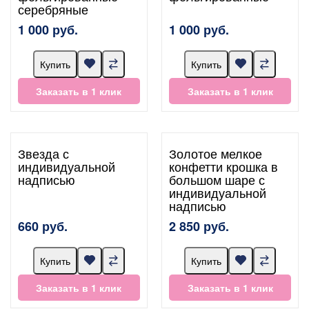
серебряные
1 000 руб.
1 000 руб.
Купить
Купить
Заказать в 1 клик
Заказать в 1 клик
Звезда с
Золотое мелкое
индивидуальной
конфетти крошка в
надписью
большом шаре с
индивидуальной
надписью
660 руб.
2 850 руб.
Купить
Купить
Заказать в 1 клик
Заказать в 1 клик