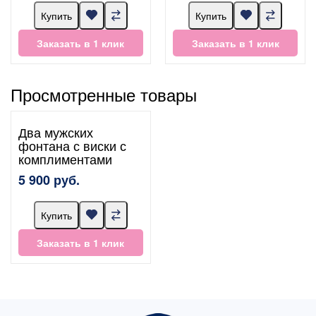
Купить
Купить
Заказать в 1 клик
Заказать в 1 клик
Просмотренные товары
Два мужских
фонтана с виски с
комплиментами
5 900 руб.
Купить
Заказать в 1 клик