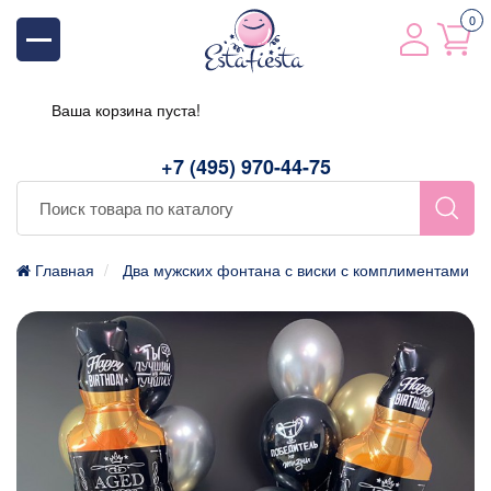
0
Ваша корзина пуста!
+7 (495) 970-44-75
Главная
Два мужских фонтана с виски с комплиментами