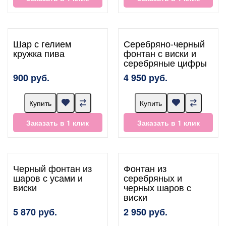
Шар с гелием
Серебряно-черный
кружка пива
фонтан с виски и
серебряные цифры
900 руб.
4 950 руб.
Купить
Купить
Заказать в 1 клик
Заказать в 1 клик
Черный фонтан из
Фонтан из
шаров с усами и
серебряных и
виски
черных шаров с
виски
5 870 руб.
2 950 руб.