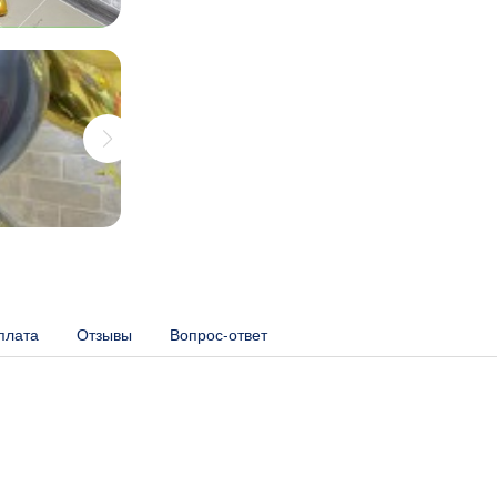
плата
Отзывы
Вопрос-ответ