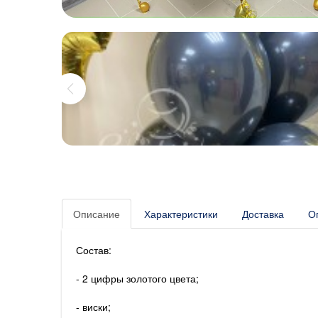
Описание
Характеристики
Доставка
О
Состав:
- 2 цифры золотого цвета;
- виски;