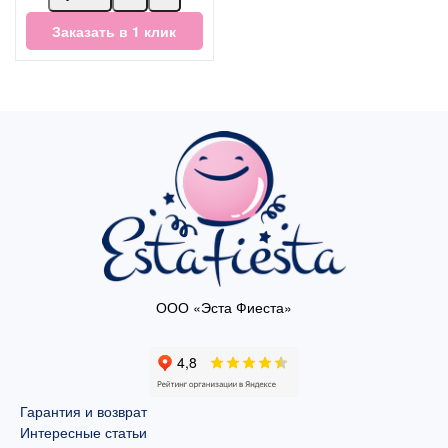
Заказать в 1 клик
ООО «Эста Фиеста»
Гарантия и возврат
Интересные статьи