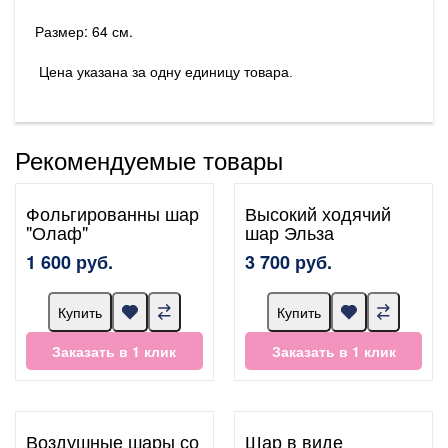
Размер: 64 см.
Цена указана за одну единицу товара.
Рекомендуемые товары
Фольгированны шар
Высокий ходячий
"Олаф"
шар Эльза
1 600 руб.
3 700 руб.
Купить
Купить
Заказать в 1 клик
Заказать в 1 клик
Воздушные шары со
Шар в виде