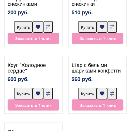
снежинками
снежинки
200 руб.
510 руб.
Купить
Купить
Заказать в 1 клик
Заказать в 1 клик
Круг "Холодное
Шар с белыми
сердце"
шариками-конфетти
600 руб.
260 руб.
Купить
Купить
Заказать в 1 клик
Заказать в 1 клик