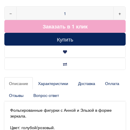
−
+
Заказать в 1 клик
Купить
Описание
Характеристики
Доставка
Оплата
Отзывы
Вопрос-ответ
Фольгированные фигурки с Анной и Эльзой в форме
зеркала.
Цвет: голубой/розовый.