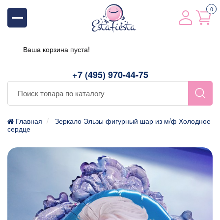
0
Ваша корзина пуста!
+7 (495) 970-44-75
Главная
Зеркало Эльзы фигурный шар из м/ф Холодное
сердце