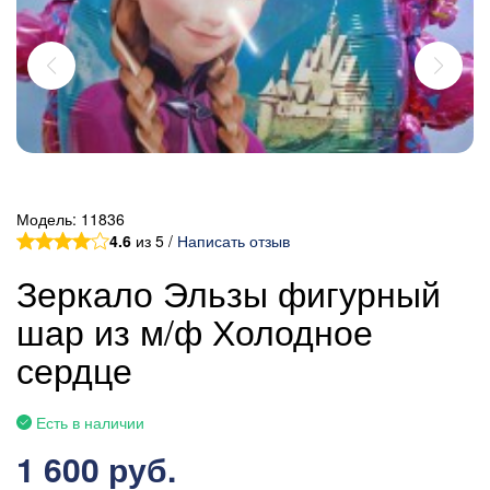
Модель:
11836
4.6
из 5 /
Написать отзыв
Зеркало Эльзы фигурный
шар из м/ф Холодное
сердце
Есть в наличии
1 600 руб.