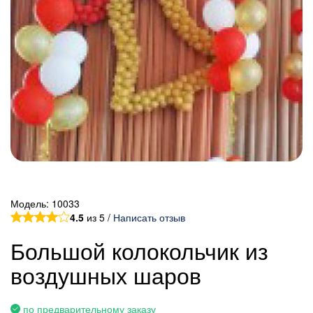
Модель:
10033
4.5
из 5 /
Написать отзыв
Большой колокольчик из
воздушных шаров
по предварительному заказу