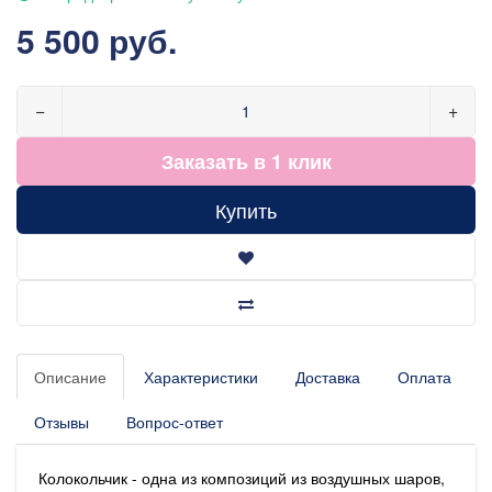
5 500 руб.
−
+
Заказать в 1 клик
Купить
Описание
Характеристики
Доставка
Оплата
Отзывы
Вопрос-ответ
Колокольчик - одна из композиций из воздушных шаров,