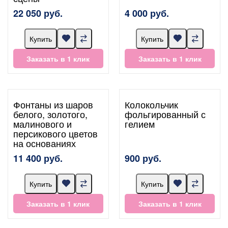
22 050 руб.
4 000 руб.
Купить
Купить
Заказать в 1 клик
Заказать в 1 клик
Фонтаны из шаров
Колокольчик
белого, золотого,
фольгированный с
малинового и
гелием
персикового цветов
на основаниях
11 400 руб.
900 руб.
Купить
Купить
Заказать в 1 клик
Заказать в 1 клик