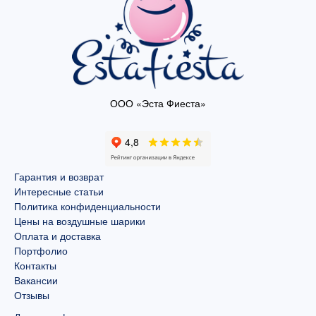
ООО «Эста Фиеста»
Гарантия и возврат
Интересные статьи
Политика конфиденциальности
Цены на воздушные шарики
Оплата и доставка
Портфолио
Контакты
Вакансии
Отзывы