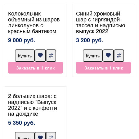
Колокольчик
Синий хромовый
объемный из шаров
шар с гирляндой
линколунов с
тассел и надписью
красным бантиком
выпуск 2022
9 000 руб.
3 200 руб.
Купить
Купить
Заказать в 1 клик
Заказать в 1 клик
2 больших шара: с
надписью "Выпуск
2022" и с конфетти
на дождике
5 350 руб.
Купить