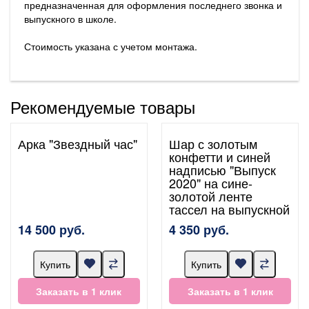
предназначенная для оформления последнего звонка и
выпускного в школе.
Стоимость указана с учетом монтажа.
Рекомендуемые товары
Арка "Звездный час"
Шар с золотым
конфетти и синей
надписью "Выпуск
2020" на сине-
золотой ленте
тассел на выпускной
14 500 руб.
4 350 руб.
Купить
Купить
Заказать в 1 клик
Заказать в 1 клик