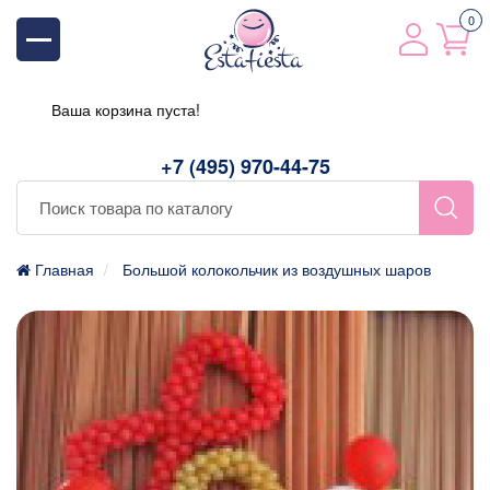
0
Ваша корзина пуста!
+7 (495) 970-44-75
Главная
Большой колокольчик из воздушных шаров