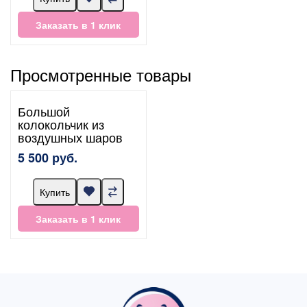
Заказать в 1 клик
Просмотренные товары
Большой
колокольчик из
воздушных шаров
5 500 руб.
Купить
Заказать в 1 клик