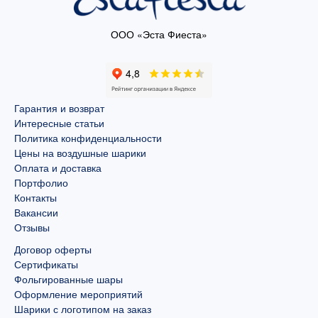
ООО «Эста Фиеста»
Гарантия и возврат
Интересные статьи
Политика конфиденциальности
Цены на воздушные шарики
Оплата и доставка
Портфолио
Контакты
Вакансии
Отзывы
Договор оферты
Сертификаты
Фольгированные шары
Оформление мероприятий
Шарики с логотипом на заказ