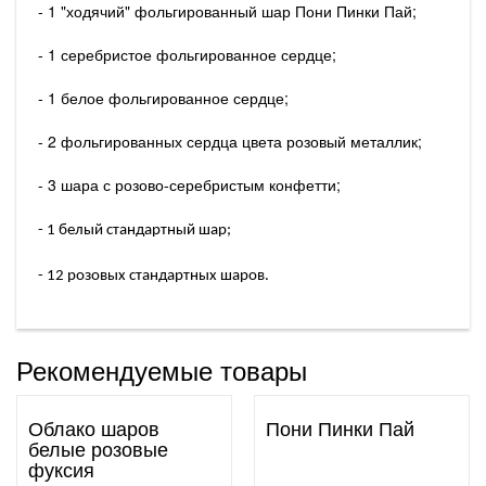
- 1 "ходячий" фольгированный шар Пони Пинки Пай;
- 1 серебристое фольгированное сердце;
- 1 белое фольгированное сердце;
- 2 фольгированных сердца цвета розовый металлик;
- 3 шара с розово-серебристым конфетти;
- 1 белый стандартный шар;
- 12 розовых стандартных шаров.
Рекомендуемые товары
Облако шаров
Пони Пинки Пай
белые розовые
фуксия