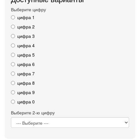
Выберите цифру
цифра 1
цифра 2
цифра 3
цифра 4
цифра 5
цифра 6
цифра 7
цифра 8
цифра 9
цифра 0
Выберите 2-ю цифру