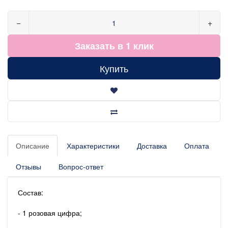
−
+
Заказать в 1 клик
Купить
Описание
Характеристики
Доставка
Оплата
Отзывы
Вопрос-ответ
Состав:
- 1 розовая цифра;