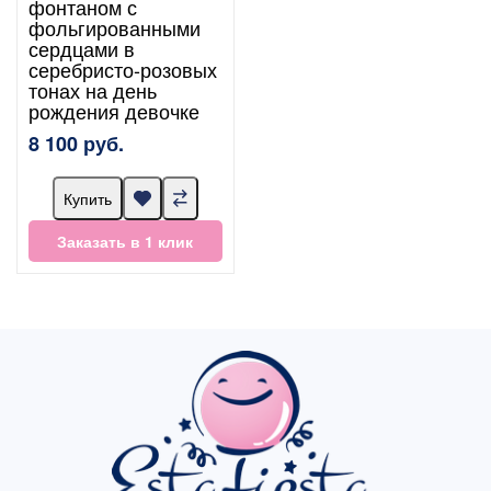
фонтаном с
фольгированными
сердцами в
серебристо-розовых
тонах на день
рождения девочке
8 100 руб.
Купить
Заказать в 1 клик