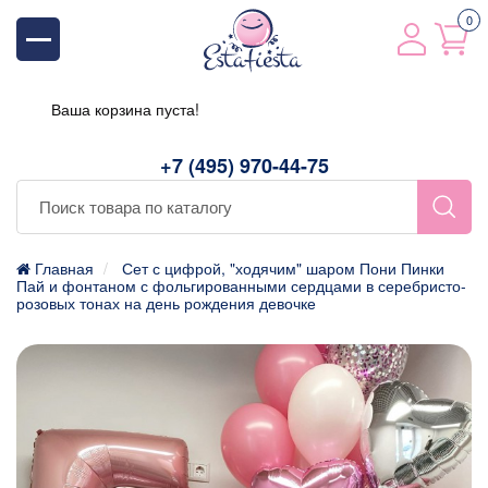
0
Ваша корзина пуста!
+7 (495) 970-44-75
Главная
Сет с цифрой, "ходячим" шаром Пони Пинки
Пай и фонтаном с фольгированными сердцами в серебристо-
розовых тонах на день рождения девочке