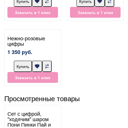
Купить
Купить
Заказать в 1 клик
Заказать в 1 клик
Нежно-розовые
цифры
1 350 руб.
Купить
Заказать в 1 клик
Просмотренные товары
Сет с цифрой,
"ходячим" шаром
Пони Пинки Пай и