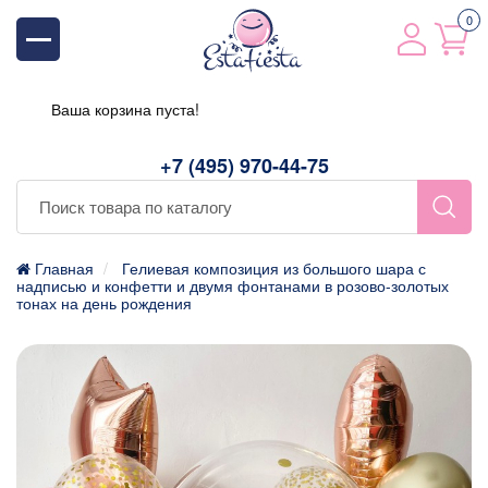
0
Ваша корзина пуста!
+7 (495) 970-44-75
Главная
Гелиевая композиция из большого шара с
надписью и конфетти и двумя фонтанами в розово-золотых
тонах на день рождения