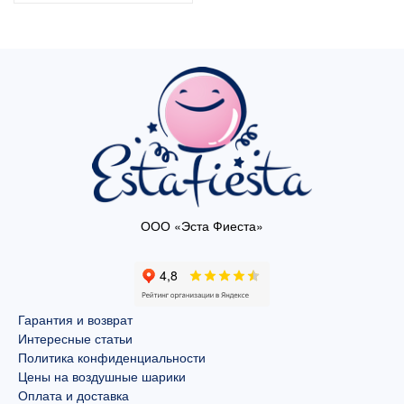
ООО «Эста Фиеста»
Гарантия и возврат
Интересные статьи
Политика конфиденциальности
Цены на воздушные шарики
Оплата и доставка