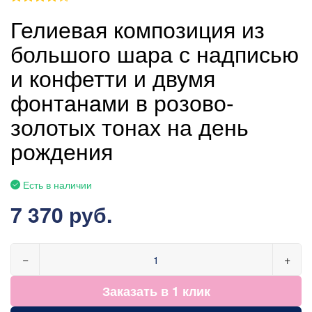
Гелиевая композиция из
большого шара с надписью
и конфетти и двумя
фонтанами в розово-
золотых тонах на день
рождения
Есть в наличии
7 370 руб.
−
+
Заказать в 1 клик