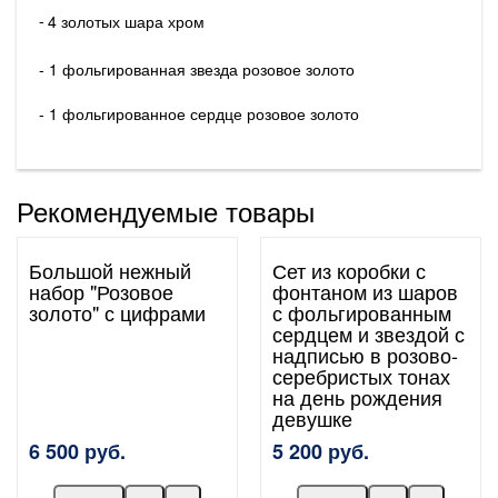
4 золотых шара хром
-
- 1 фольгированная звезда розовое золото
- 1 фольгированное сердце розовое золото
Рекомендуемые товары
Большой нежный
Сет из коробки с
набор "Розовое
фонтаном из шаров
золото" с цифрами
с фольгированным
сердцем и звездой с
надписью в розово-
серебристых тонах
на день рождения
девушке
6 500 руб.
5 200 руб.