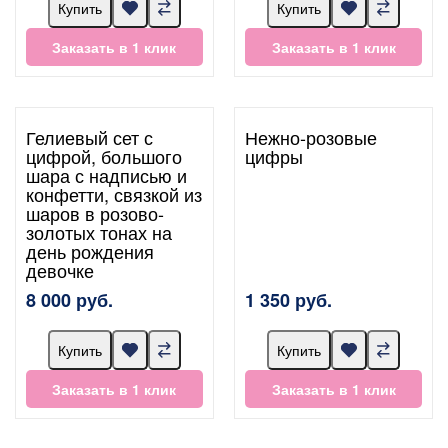
Купить
Купить
Заказать в 1 клик
Заказать в 1 клик
Гелиевый сет с
Нежно-розовые
цифрой, большого
цифры
шара с надписью и
конфетти, связкой из
шаров в розово-
золотых тонах на
день рождения
девочке
8 000 руб.
1 350 руб.
Купить
Купить
Заказать в 1 клик
Заказать в 1 клик