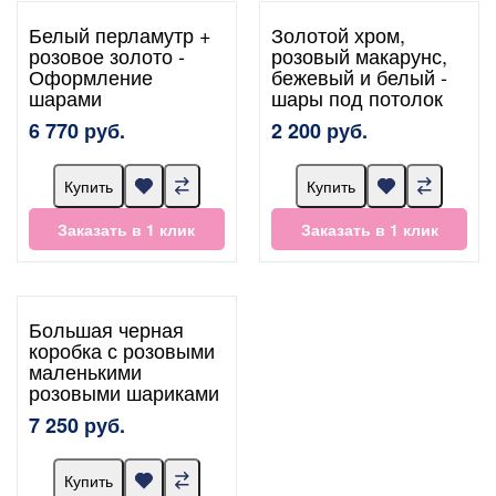
Белый перламутр +
Золотой хром,
розовое золото -
розовый макарунс,
Оформление
бежевый и белый -
шарами
шары под потолок
6 770 руб.
2 200 руб.
Купить
Купить
Заказать в 1 клик
Заказать в 1 клик
Большая черная
коробка с розовыми
маленькими
розовыми шариками
7 250 руб.
Купить