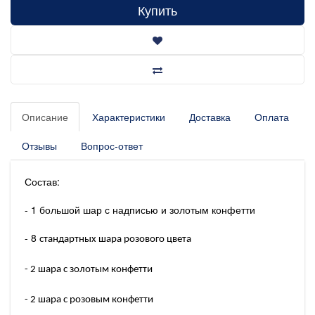
Купить
Описание
Характеристики
Доставка
Оплата
Отзывы
Вопрос-ответ
Состав:
- 1 большой шар с надписью и золотым конфетти
- 8
стандартных шара розового цвета
- 2 шара с золотым конфетти
- 2 шара с розовым конфетти