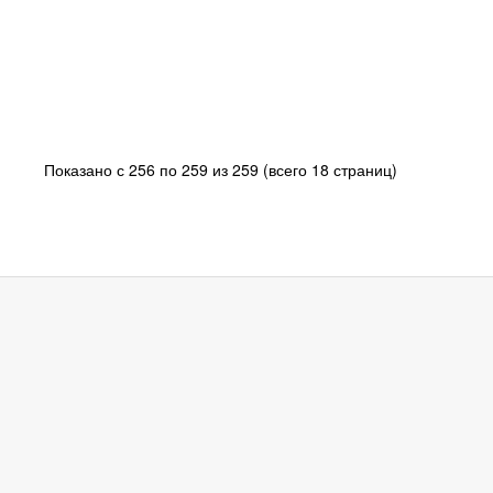
Показано с 256 по 259 из 259 (всего 18 страниц)