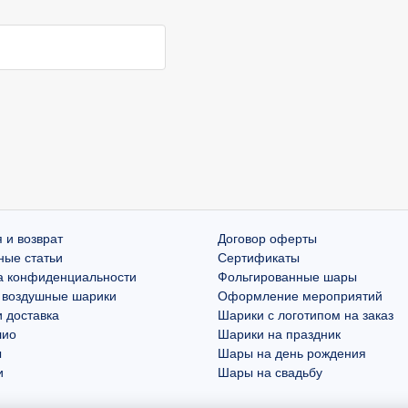
 и возврат
Договор оферты
ные статьи
Сертификаты
а конфиденциальности
Фольгированные шары
 воздушные шарики
Оформление мероприятий
 доставка
Шарики с логотипом на заказ
лио
Шарики на праздник
ы
Шары на день рождения
и
Шары на свадьбу