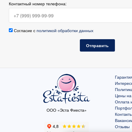
Контактный номер телефона:
Согласие с
политикой обработки данных
Отправить
Гарантия
Интерес
Политик
Цены на
Оплата и
Портфо
ООО «Эста Фиеста»
Контакт
Ваканси
Отзывы