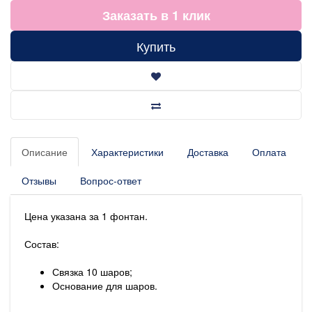
Заказать в 1 клик
Купить
Описание
Характеристики
Доставка
Оплата
Отзывы
Вопрос-ответ
Цена указана за 1 фонтан.
Состав:
Связка 10 шаров;
Основание для шаров.