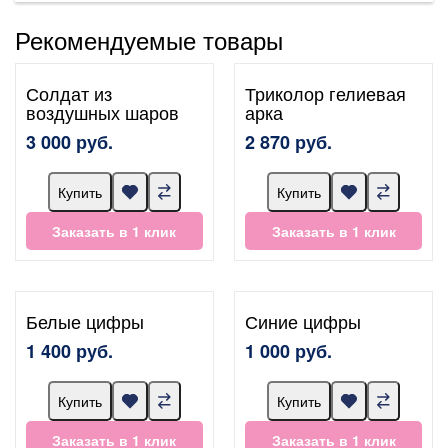
Рекомендуемые товары
Солдат из
Триколор гелиевая
воздушных шаров
арка
3 000 руб.
2 870 руб.
Купить
Купить
Заказать в 1 клик
Заказать в 1 клик
Белые цифры
Синие цифры
1 400 руб.
1 000 руб.
Купить
Купить
Заказать в 1 клик
Заказать в 1 клик