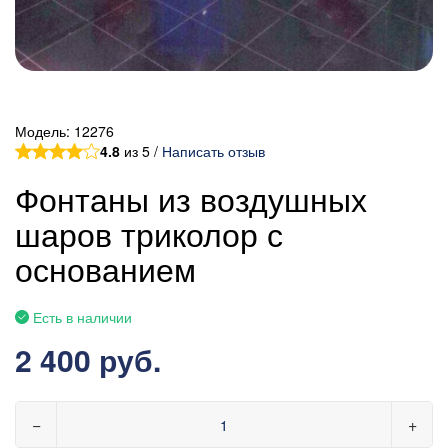
Модель:
12276
4.8
из 5 /
Написать отзыв
Фонтаны из воздушных
шаров триколор с
основанием
Есть в наличии
2 400 руб.
−
+