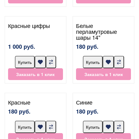
Красные цифры
Белые
перламутровые
шары 14"
1 000 руб.
180 руб.
Купить
Купить
Заказать в 1 клик
Заказать в 1 клик
Красные
Синие
180 руб.
180 руб.
Купить
Купить