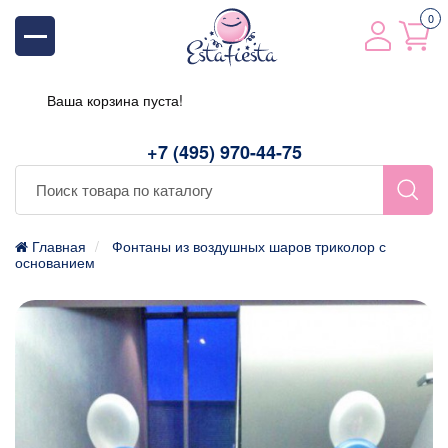
0
Ваша корзина пуста!
+7 (495) 970-44-75
Главная
Фонтаны из воздушных шаров триколор с
основанием