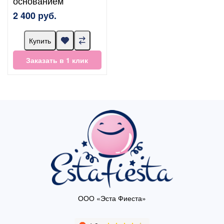
основанием
2 400 руб.
Купить
Заказать в 1 клик
ООО «Эста Фиеста»