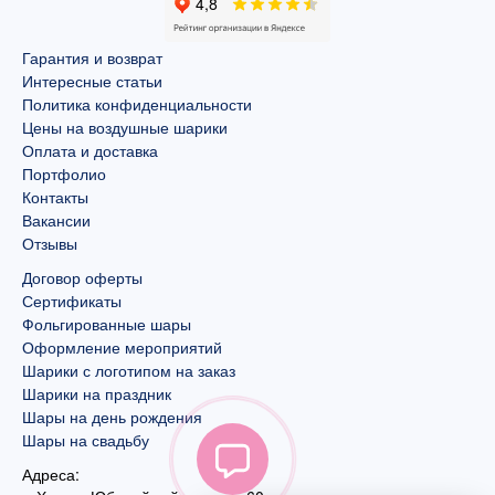
Гарантия и возврат
Интересные статьи
Политика конфиденциальности
Цены на воздушные шарики
Оплата и доставка
Портфолио
Контакты
Вакансии
Отзывы
Договор оферты
Сертификаты
Фольгированные шары
Оформление мероприятий
Шарики с логотипом на заказ
Шарики на праздник
Шары на день рождения
Шары на свадьбу
Адреса: