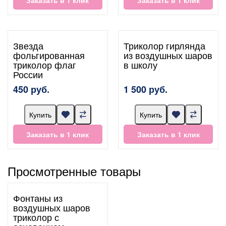
Заказать в 1 клик
Заказать в 1 клик
Звезда
Триколор гирлянда
фольгированная
из воздушных шаров
триколор флаг
в школу
России
450 руб.
1 500 руб.
Купить
Купить
Заказать в 1 клик
Заказать в 1 клик
Просмотренные товары
Фонтаны из
воздушных шаров
триколор с