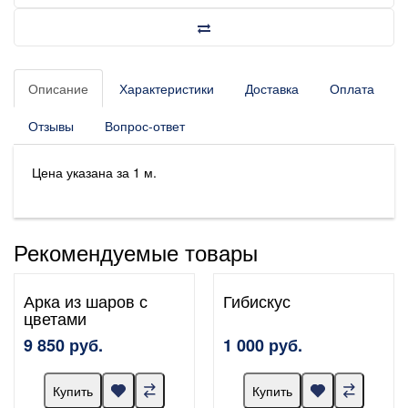
Описание
Характеристики
Доставка
Оплата
Отзывы
Вопрос-ответ
Цена указана за 1 м.
Рекомендуемые товары
Арка из шаров с
Гибискус
цветами
9 850 руб.
1 000 руб.
Купить
Купить