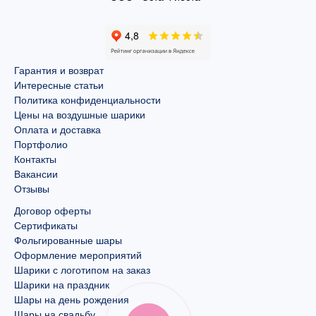
Гарантия и возврат
Интересные статьи
Политика конфиденциальности
Цены на воздушные шарики
Оплата и доставка
Портфолио
Контакты
Вакансии
Отзывы
Договор оферты
Сертификаты
Фольгированные шары
Оформление мероприятий
Шарики с логотипом на заказ
Шарики на праздник
Шары на день рождения
Шары на свадьбу