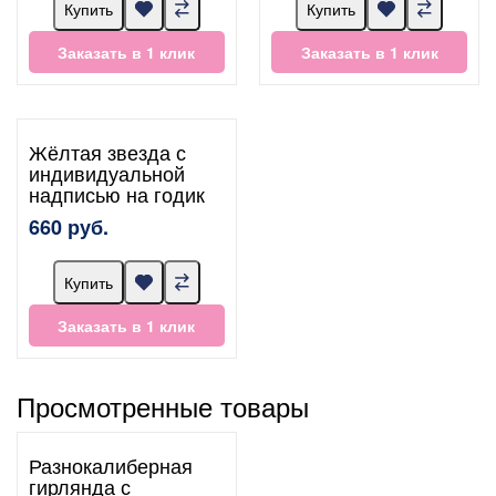
Купить
Купить
Заказать в 1 клик
Заказать в 1 клик
Жёлтая звезда с
индивидуальной
надписью на годик
660 руб.
Купить
Заказать в 1 клик
Просмотренные товары
Разнокалиберная
гирлянда с