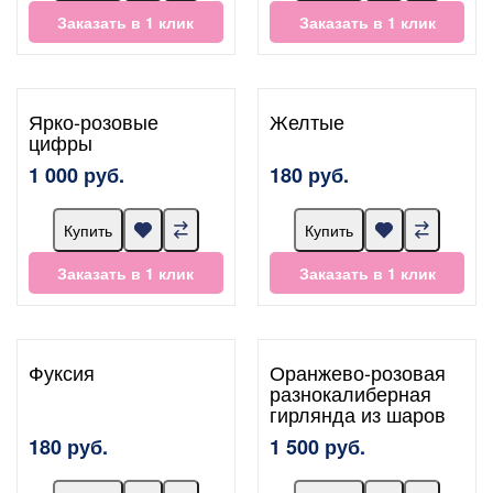
Заказать в 1 клик
Заказать в 1 клик
Ярко-розовые
Желтые
цифры
1 000 руб.
180 руб.
Купить
Купить
Заказать в 1 клик
Заказать в 1 клик
Фуксия
Оранжево-розовая
разнокалиберная
гирлянда из шаров
180 руб.
1 500 руб.