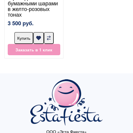
бумажными шарами
в желто-розовых
тонах
3 500 руб.
Купить
Заказать в 1 клик
ООО «Эста Фиеста»