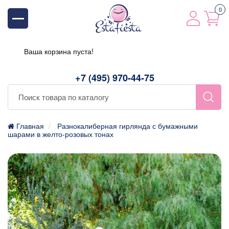
0
Ваша корзина пуста!
+7 (495) 970-44-75
Главная
Разнокалиберная гирлянда с бумажными
шарами в желто-розовых тонах