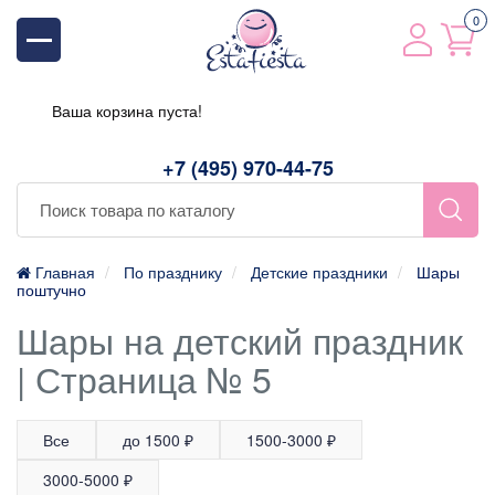
0
Ваша корзина пуста!
+7 (495) 970-44-75
Главная
По празднику
Детские праздники
Шары
поштучно
Шары на детский праздник
| Страница № 5
Все
до 1500 ₽
1500-3000 ₽
3000-5000 ₽