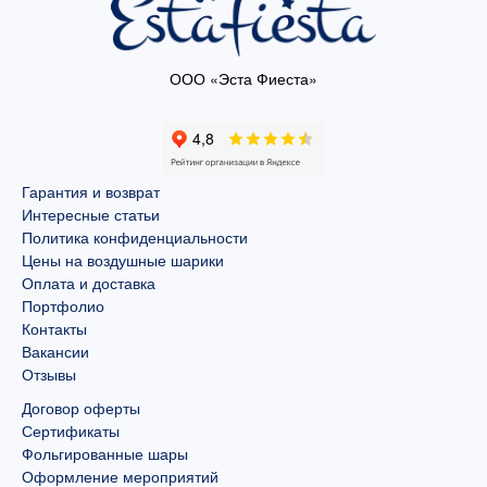
ООО «Эста Фиеста»
Гарантия и возврат
Интересные статьи
Политика конфиденциальности
Цены на воздушные шарики
Оплата и доставка
Портфолио
Контакты
Вакансии
Отзывы
Договор оферты
Сертификаты
Фольгированные шары
Оформление мероприятий