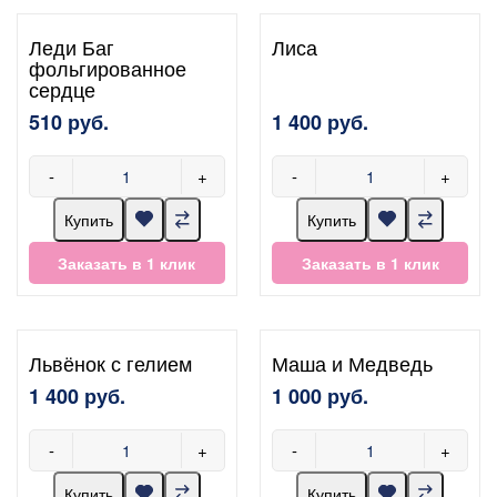
Леди Баг
Лиса
фольгированное
сердце
510 руб.
1 400 руб.
-
+
-
+
Купить
Купить
Заказать в 1 клик
Заказать в 1 клик
Львёнок с гелием
Маша и Медведь
1 400 руб.
1 000 руб.
-
+
-
+
Купить
Купить