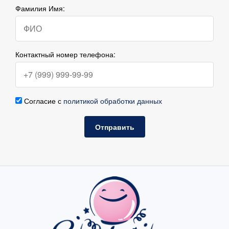
Фамилия Имя:
Контактный номер телефона:
Согласие с
политикой обработки данных
Отправить