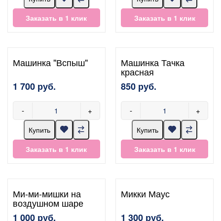
Заказать в 1 клик
Заказать в 1 клик
Машинка "Вспыш"
Машинка Тачка
красная
1 700 руб.
850 руб.
-
+
-
+
Купить
Купить
Заказать в 1 клик
Заказать в 1 клик
Ми-ми-мишки на
Микки Маус
воздушном шаре
1 000 руб.
1 300 руб.