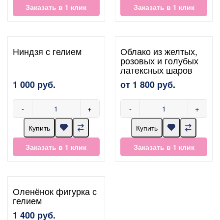
Заказать в 1 клик
Заказать в 1 клик
Ниндзя с гелием
Облако из желтых,
розовых и голубых
латексных шаров
1 000 руб.
от 1 800 руб.
-
+
-
+
Купить
Купить
Заказать в 1 клик
Заказать в 1 клик
Оленёнок фигурка с
гелием
1 400 руб.