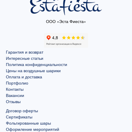
ООО «Эста Фиеста»
Гарантия и возврат
Интересные статьи
Политика конфиденциальности
Цены на воздушные шарики
Оплата и доставка
Портфолио
Контакты
Вакансии
Отзывы
Договор оферты
Сертификаты
Фольгированные шары
Оформление мероприятий