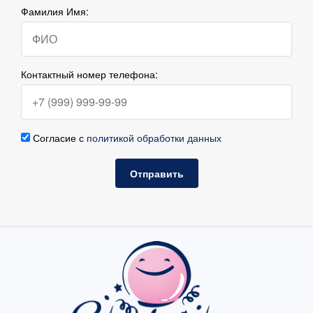
Фамилия Имя:
Контактный номер телефона:
Согласие с
политикой обработки данных
Отправить