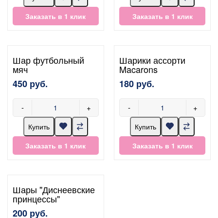
Заказать в 1 клик
Заказать в 1 клик
Шар футбольный
Шарики ассорти
мяч
Macarons
450 руб.
180 руб.
-
+
-
+
Купить
Купить
Заказать в 1 клик
Заказать в 1 клик
Шары "Диснеевские
принцессы"
200 руб.