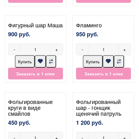
Фигурный шар Маша
Фламинго
900 руб.
950 руб.
-
+
-
+
Купить
Купить
Заказать в 1 клик
Заказать в 1 клик
Фольгированные
Фольгированный
круги в виде
шар - гонщик
смайлов
щенячий патруль
450 руб.
1 200 руб.
-
+
-
+