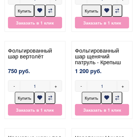
Купить
Купить
Заказать в 1 клик
Заказать в 1 клик
Фольгированный
Фольгированный
шар вертолёт
шар щенячий
патруль - Крепыш
750 руб.
1 200 руб.
-
+
-
+
Купить
Купить
Заказать в 1 клик
Заказать в 1 клик