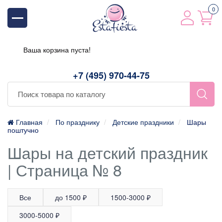
0
Ваша корзина пуста!
+7 (495) 970-44-75
Главная
По празднику
Детские праздники
Шары
поштучно
Шары на детский праздник
| Страница № 8
Все
до 1500 ₽
1500-3000 ₽
3000-5000 ₽