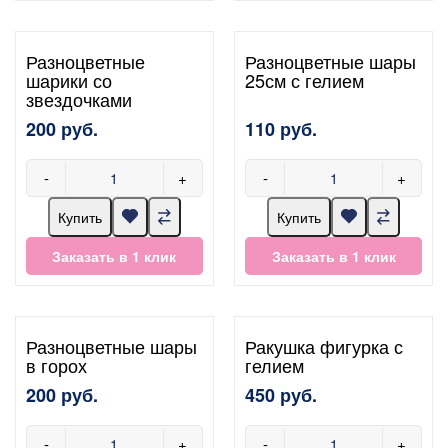
Разноцветные
Разноцветные шары
шарики со
25см с гелием
звездочками
200 руб.
110 руб.
-
+
-
+
Купить
Купить
Заказать в 1 клик
Заказать в 1 клик
Разноцветные шары
Ракушка фигурка с
в горох
гелием
200 руб.
450 руб.
-
+
-
+