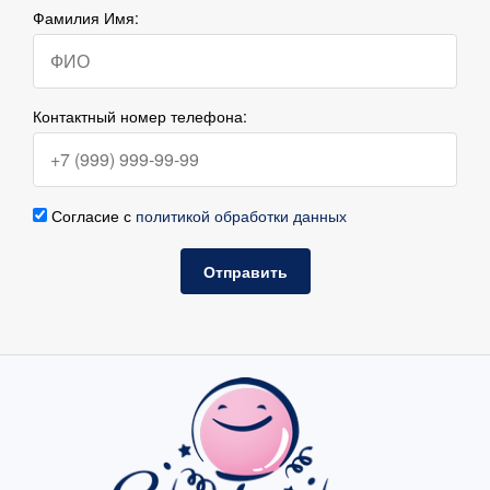
Фамилия Имя:
Контактный номер телефона:
Согласие с
политикой обработки данных
Отправить