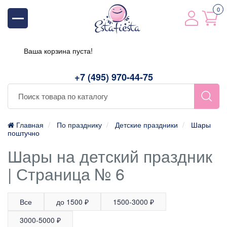
0
Ваша корзина пуста!
+7 (495) 970-44-75
Главная
По празднику
Детские праздники
Шары
поштучно
Шары на детский праздник
| Страница № 6
Все
до 1500 ₽
1500-3000 ₽
3000-5000 ₽