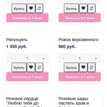
Купить
Купить
Заказать в 1 клик
Заказать в 1 клик
Рапунцель
Рожок мороженного
1 450 руб.
900 руб.
-
+
-
+
Купить
Купить
Заказать в 1 клик
Заказать в 1 клик
Розовое сердце
Розовые шары
"Люблю тебя до
пастель хром и