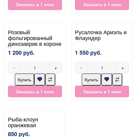
Заказать в 1 клик
Заказать в 1 клик
Розовый
Русалочка Ариэль и
фольгированный
Флаундер
динозаврик в короне
1 200 руб.
1 550 руб.
-
+
-
+
Купить
Купить
Заказать в 1 клик
Заказать в 1 клик
Рыба-клоун
оранжевая
850 руб.