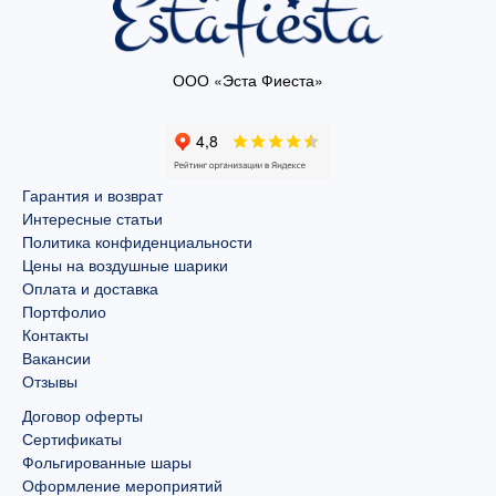
ООО «Эста Фиеста»
Гарантия и возврат
Интересные статьи
Политика конфиденциальности
Цены на воздушные шарики
Оплата и доставка
Портфолио
Контакты
Вакансии
Отзывы
Договор оферты
Сертификаты
Фольгированные шары
Оформление мероприятий