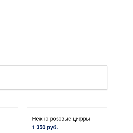
Нежно-розовые цифры
1 350 руб.