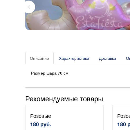
Описание
Характеристики
Доставка
О
Размер шара 70 см.
Рекомендуемые товары
Розовые
Розо
180 руб.
180 