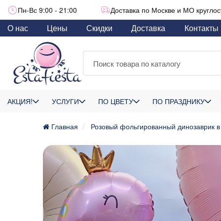
Пн-Вс 9:00 - 21:00
Доставка по Москве и МО круглос
О нас
Цены
Скидки
Доставка
Контакты
АКЦИЯ!
УСЛУГИ
ПО ЦВЕТУ
ПО ПРАЗДНИКУ
Главная
Розовый фольгированный динозаврик в