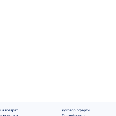
 и возврат
Договор оферты
ные статьи
Сертификаты