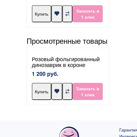
Заказать в
Купить
1 клик
Просмотренные товары
Розовый фольгированный
динозаврик в короне
1 200 руб.
Заказать в
Купить
1 клик
Гарантия
Интерес