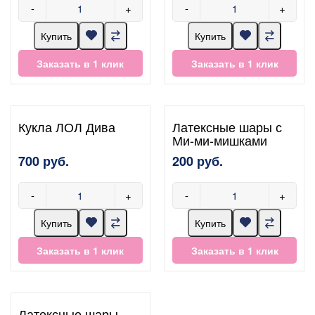
-
+
-
+
Купить
Купить
Заказать в 1 клик
Заказать в 1 клик
Кукла ЛОЛ Дива
Латексные шары с
Ми-ми-мишками
700 руб.
200 руб.
-
+
-
+
Купить
Купить
Заказать в 1 клик
Заказать в 1 клик
Латексные шары