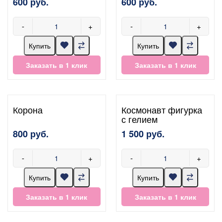
600 руб.
600 руб.
-
+
-
+
Купить
Купить
Заказать в 1 клик
Заказать в 1 клик
Корона
Космонавт фигурка
с гелием
800 руб.
1 500 руб.
-
+
-
+
Купить
Купить
Заказать в 1 клик
Заказать в 1 клик