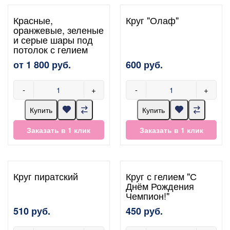
Красные,
Круг "Олаф"
оранжевые, зеленые
и серые шары под
потолок с гелием
от 1 800 руб.
600 руб.
-
+
-
+
Купить
Купить
Заказать в 1 клик
Заказать в 1 клик
Круг пиратский
Круг с гелием "С
Днём Рождения
Чемпион!"
510 руб.
450 руб.