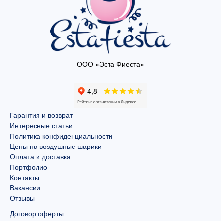
ООО «Эста Фиеста»
Гарантия и возврат
Интересные статьи
Политика конфиденциальности
Цены на воздушные шарики
Оплата и доставка
Портфолио
Контакты
Вакансии
Отзывы
Договор оферты