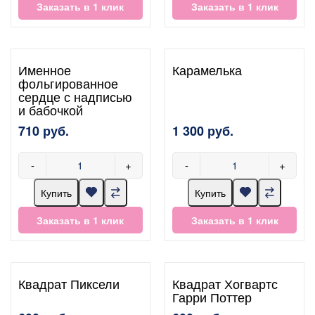
Заказать в 1 клик
Заказать в 1 клик
Именное
Карамелька
фольгированное
сердце с надписью
и бабочкой
710 руб.
1 300 руб.
-
+
-
+
Купить
Купить
Заказать в 1 клик
Заказать в 1 клик
Квадрат Пиксели
Квадрат Хогвартс
Гарри Поттер