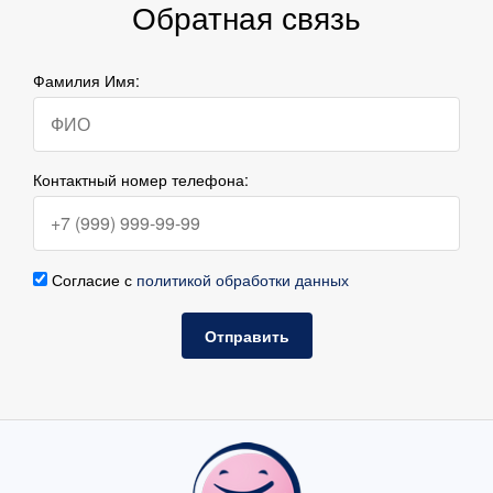
Обратная связь
Фамилия Имя:
Контактный номер телефона:
Согласие с
политикой обработки данных
Отправить