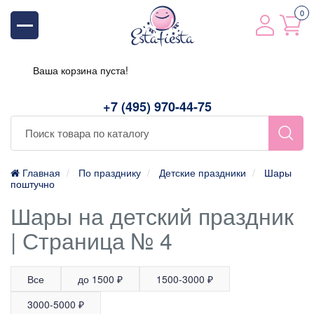
0
Ваша корзина пуста!
+7 (495) 970-44-75
Главная
По празднику
Детские праздники
Шары
поштучно
Шары на детский праздник
| Страница № 4
Все
до 1500 ₽
1500-3000 ₽
3000-5000 ₽