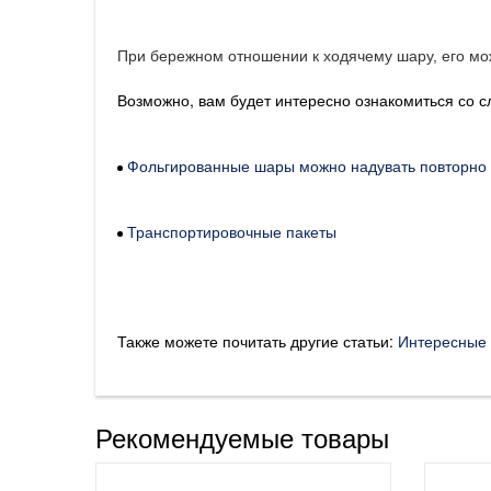
При бережном отношении к ходячему шару, его мож
Возможно, вам будет интересно ознакомиться со 
Фольгированные шары можно надувать повторно
Транспортировочные пакеты
Также можете почитать другие статьи:
Интересные 
Рекомендуемые товары