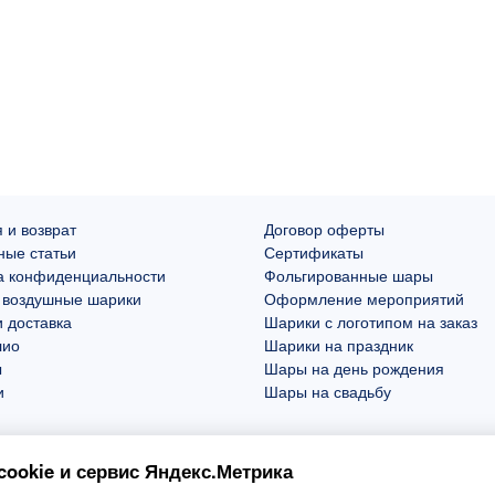
 и возврат
Договор оферты
ные статьи
Сертификаты
а конфиденциальности
Фольгированные шары
 воздушные шарики
Оформление мероприятий
 доставка
Шарики с логотипом на заказ
лио
Шарики на праздник
ы
Шары на день рождения
и
Шары на свадьбу
ookie и сервис Яндекс.Метрика