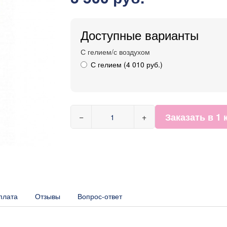
Доступные варианты
С гелием/с воздухом
С гелием (4 010 руб.)
Заказать в 1 
−
+
плата
Отзывы
Вопрос-ответ