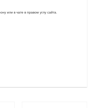
ну или в чате в правом углу сайта.