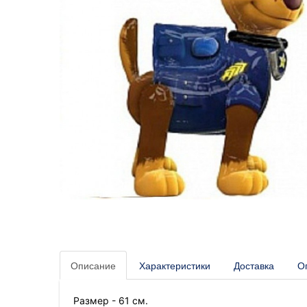
Описание
Характеристики
Доставка
О
Размер - 61 см.