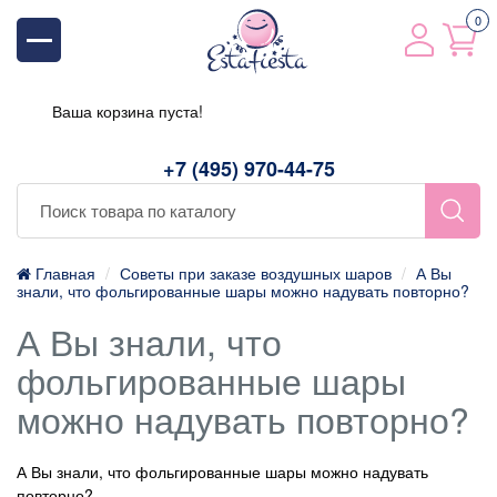
0
Ваша корзина пуста!
+7 (495) 970-44-75
Главная
Советы при заказе воздушных шаров
А Вы
знали, что фольгированные шары можно надувать повторно?
А Вы знали, что
фольгированные шары
можно надувать повторно?
А Вы знали, что фольгированные шары можно надувать
повторно?