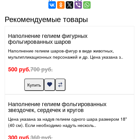
Рекомендуемые товары
Наполнение гелием фигурных
фольгированных шаров
Наполнение гелием шаров-фигур в виде животных,
мультипликационных персонажей и др. Цена указана з..
500 руб.
700 руб.
Купить
Наполнение гелием фольгированных
звездочек, сердечек и кругов
Цена указана за надув гелием одного шара размером 18"
(40 см). Если необходимо надуть несколь..
300 руб.
360 руб.