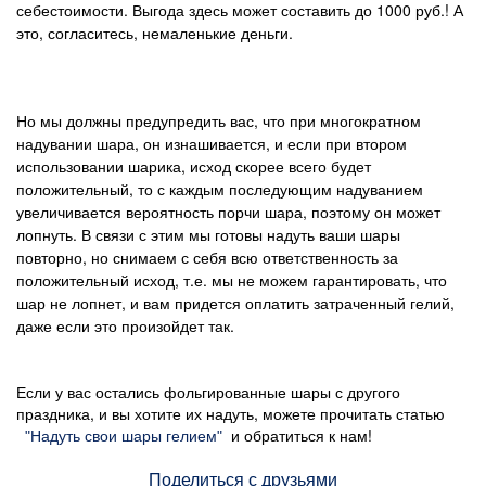
себестоимости. Выгода здесь может составить до 1000 руб.! А
это, согласитесь, немаленькие деньги.
Но мы должны предупредить вас, что при многократном
надувании шара, он изнашивается, и если при втором
использовании шарика, исход скорее всего будет
положительный, то с каждым последующим надуванием
увеличивается вероятность порчи шара, поэтому он может
лопнуть.
В связи с этим мы готовы надуть ваши шары
повторно, но снимаем с себя всю ответственность за
положительный исход, т.е. мы не можем гарантировать, что
шар не лопнет, и вам придется оплатить затраченный гелий,
даже если это произойдет так.
Если у вас остались фольгированные шары с другого
праздника, и вы хотите их надуть, можете прочитать статью
и обратиться к нам!
"Надуть свои шары гелием"
Поделиться с друзьями