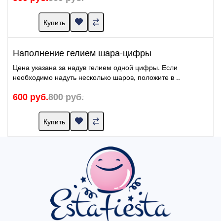
Купить
Наполнение гелием шара-цифры
Цена указана за надув гелием одной цифры. Если
необходимо надуть несколько шаров, положите в ..
600 руб.
800 руб.
Купить