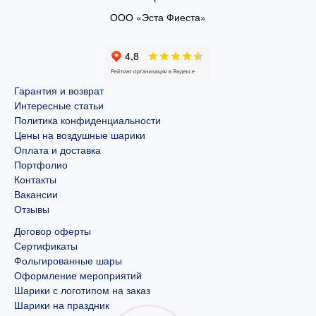
ООО «Эста Фиеста»
Гарантия и возврат
Интересные статьи
Политика конфиденциальности
Цены на воздушные шарики
Оплата и доставка
Портфолио
Контакты
Вакансии
Отзывы
Договор оферты
Сертификаты
Фольгированные шары
Оформление мероприятий
Шарики с логотипом на заказ
Шарики на праздник