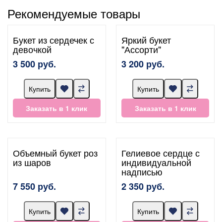
Рекомендуемые товары
Букет из сердечек с
Яркий букет
девочкой
"Ассорти"
3 500 руб.
3 200 руб.
Купить
Купить
Заказать в 1 клик
Заказать в 1 клик
Объемный букет роз
Гелиевое сердце с
из шаров
индивидуальной
надписью
7 550 руб.
2 350 руб.
Купить
Купить