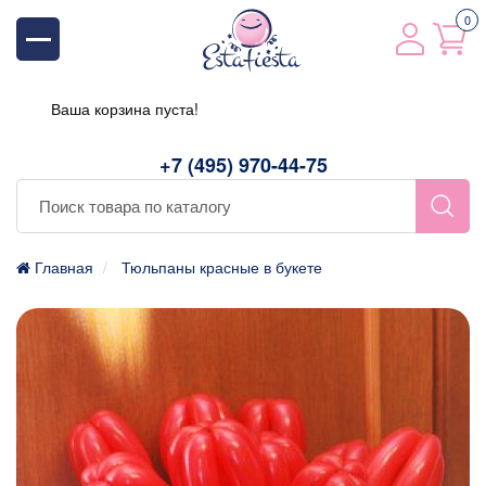
0
Ваша корзина пуста!
+7 (495) 970-44-75
Главная
Тюльпаны красные в букете