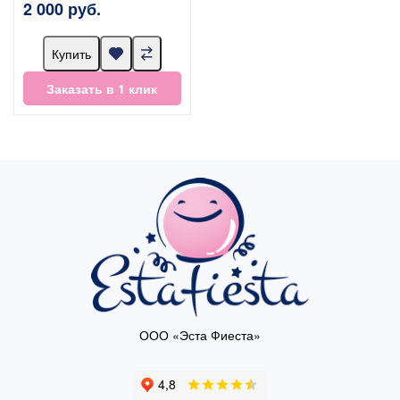
2 000 руб.
Купить
Заказать в 1 клик
ООО «Эста Фиеста»