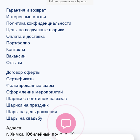
Гарантия и возврат
Интересные статьи
Политика конфиденциальности
Цены на воздушные шарики
Оплата и доставка
Портфолио
Контакты
Вакансии
Отзывы
Договор оферты
Сертификаты
Фольгированные шары
Оформление мероприятий
Шарики с логотипом на заказ
Шарики на праздник
Шары на день рождения
Шары на свадьбу
Адреса:
г. Химки, Юбилейный пр-кт, д. 60
г. Москва
,
ул. Перовская, д. 59