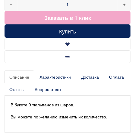
−
+
Заказать в 1 клик
Купить
Описание
Характеристики
Доставка
Оплата
Отзывы
Вопрос-ответ
В букете 9 тюльпанов из шаров.
Вы можете по желанию изменить их количество.