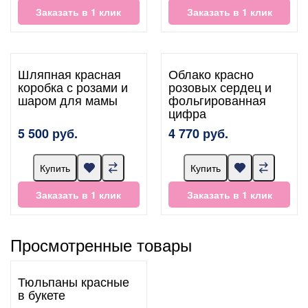
Заказать в 1 клик
Заказать в 1 клик
Шляпная красная
Облако красно
коробка с розами и
розовых сердец и
шаром для мамы
фольгированная
цифра
5 500 руб.
4 770 руб.
Купить
Купить
Заказать в 1 клик
Заказать в 1 клик
Просмотренные товары
Тюльпаны красные
в букете