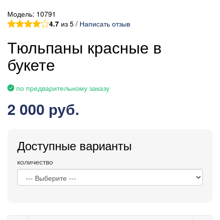
Модель:
10791
4.7
из 5 /
Написать отзыв
Тюльпаны красные в
букете
по предварительному заказу
2 000 руб.
Доступные варианты
количество