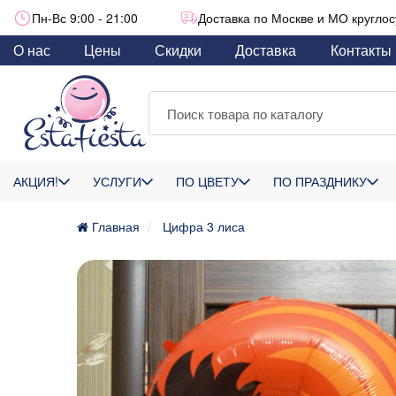
Пн-Вс 9:00 - 21:00
Доставка по Москве и МО круглос
О нас
Цены
Скидки
Доставка
Контакты
АКЦИЯ!
УСЛУГИ
ПО ЦВЕТУ
ПО ПРАЗДНИКУ
Главная
Цифра 3 лиса