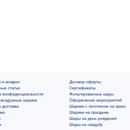
 и возврат
Договор оферты
ные статьи
Сертификаты
а конфиденциальности
Фольгированные шары
 воздушные шарики
Оформление мероприятий
 доставка
Шарики с логотипом на заказ
лио
Шарики на праздник
ы
Шары на день рождения
и
Шары на свадьбу