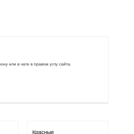
ну или в чате в правом углу сайта.
Красные