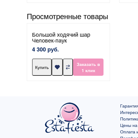
Просмотренные товары
Большой ходячий шар
Человек-паук
4 300 руб.
Заказать в
Купить
1 клик
Гарантия
Интерес
Политик
Цены на
Оплата и