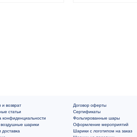
 и возврат
Договор оферты
ные статьи
Сертификаты
а конфиденциальности
Фольгированные шары
 воздушные шарики
Оформление мероприятий
 доставка
Шарики с логотипом на заказ