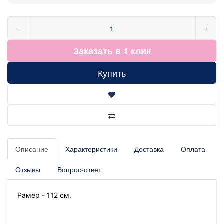
−
+
Заказать в 1 клик
Купить
Описание
Характеристики
Доставка
Оплата
Отзывы
Вопрос-ответ
Рамер - 112 см.