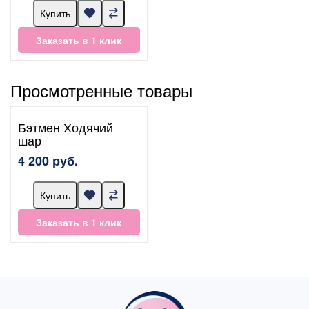
Купить
Заказать в 1 клик
Просмотренные товары
Бэтмен Ходячий
шар
4 200 руб.
Купить
Заказать в 1 клик