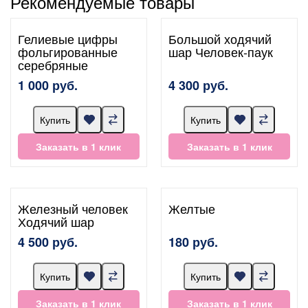
Рекомендуемые товары
Гелиевые цифры
Большой ходячий
фольгированные
шар Человек-паук
серебряные
1 000 руб.
4 300 руб.
Купить
Купить
Заказать в 1 клик
Заказать в 1 клик
Железный человек
Желтые
Ходячий шар
4 500 руб.
180 руб.
Купить
Купить
Заказать в 1 клик
Заказать в 1 клик