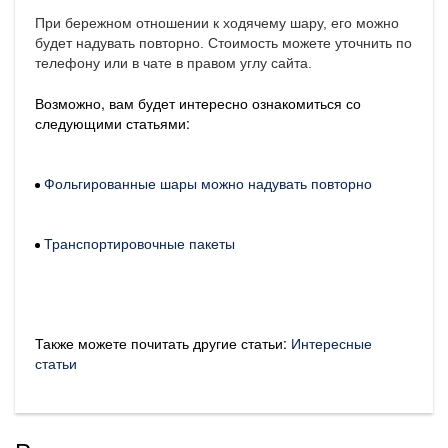
При бережном отношении к ходячему шару, его можно
будет надувать повторно. Стоимость можете уточнить по
телефону или в чате в правом углу сайта.
Возможно, вам будет интересно ознакомиться со
следующими статьями:
Фольгированные шары можно надувать повторно
Транспортировочные пакеты
Также можете почитать другие статьи:
Интересные
статьи