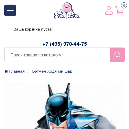
0
Ваша корзина пуста!
+7 (495) 970-44-75
Главная
Бэтмен Ходячий шар