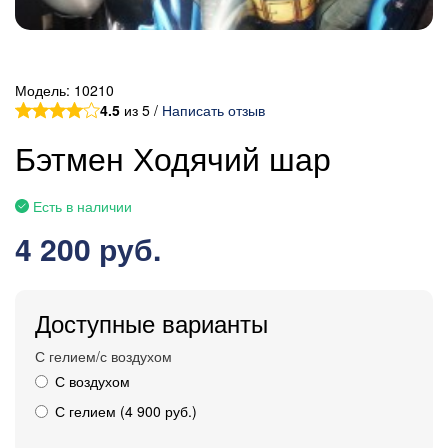
Модель:
10210
4.5
из 5 /
Написать отзыв
Бэтмен Ходячий шар
Есть в наличии
4 200 руб.
Доступные варианты
С гелием/с воздухом
С воздухом
С гелием (4 900 руб.)