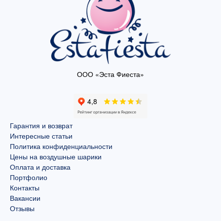
ООО «Эста Фиеста»
Гарантия и возврат
Интересные статьи
Политика конфиденциальности
Цены на воздушные шарики
Оплата и доставка
Портфолио
Контакты
Вакансии
Отзывы