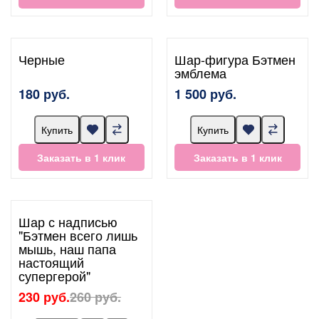
Черные
Шар-фигура Бэтмен
эмблема
180 руб.
1 500 руб.
Купить
Купить
Заказать в 1 клик
Заказать в 1 клик
Шар с надписью
"Бэтмен всего лишь
мышь, наш папа
настоящий
супергерой"
230 руб.
260 руб.