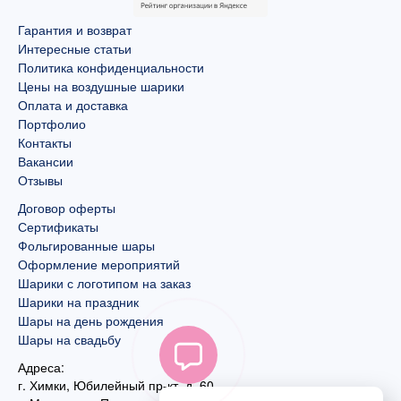
Гарантия и возврат
Интересные статьи
Политика конфиденциальности
Цены на воздушные шарики
Оплата и доставка
Портфолио
Контакты
Вакансии
Отзывы
Договор оферты
Сертификаты
Фольгированные шары
Оформление мероприятий
Шарики с логотипом на заказ
Шарики на праздник
Шары на день рождения
Шары на свадьбу
Адреса:
г. Химки, Юбилейный пр-кт, д. 60