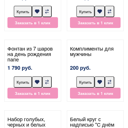
Купить
Купить
Заказать в 1 клик
Заказать в 1 клик
Фонтан из 7 шаров
Комплименты для
на день рождения
мужчины
папе
1 790 руб.
200 руб.
Купить
Купить
Заказать в 1 клик
Заказать в 1 клик
Набор голубых,
Белый круг с
черных и белых
надписью "С днём