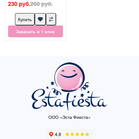
230 руб.
260 руб.
Купить
Заказать в 1 клик
ООО «Эста Фиеста»