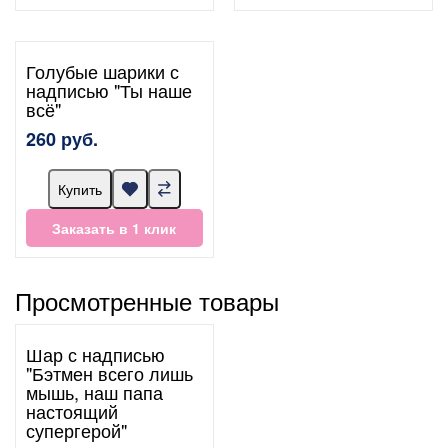
Голубые шарики с
надписью "Ты наше
всё"
260 руб.
Купить
Заказать в 1 клик
Просмотренные товары
Шар с надписью
"Бэтмен всего лишь
мышь, наш папа
настоящий
супергерой"