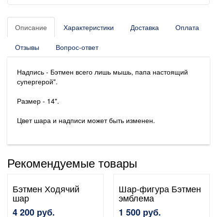
Описание
Характеристики
Доставка
Оплата
Отзывы
Вопрос-ответ
Надпись - Бэтмен всего лишь мышь, папа настоящий
супергерой".
Размер - 14".
Цвет шара и надписи может быть изменен.
Рекомендуемые товары
Бэтмен Ходячий
Шар-фигура Бэтмен
шар
эмблема
4 200 руб.
1 500 руб.