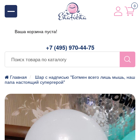
0
Ваша корзина пуста!
+7 (495) 970-44-75
Главная
Шар с надписью "Бэтмен всего лишь мышь, наш
папа настоящий супергерой"