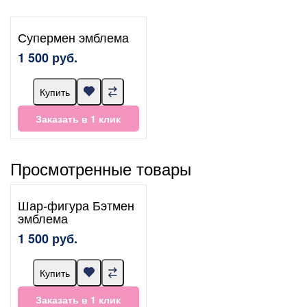
Супермен эмблема
1 500 руб.
Купить
Заказать в 1 клик
Просмотренные товары
Шар-фигура Бэтмен
эмблема
1 500 руб.
Купить
Заказать в 1 клик