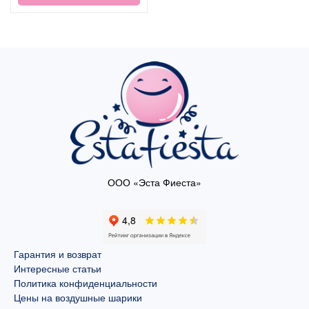
ООО «Эста Фиеста»
Гарантия и возврат
Интересные статьи
Политика конфиденциальности
Цены на воздушные шарики