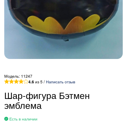
Модель:
11247
4.6
из 5 /
Написать отзыв
Шар-фигура Бэтмен
эмблема
Есть в наличии