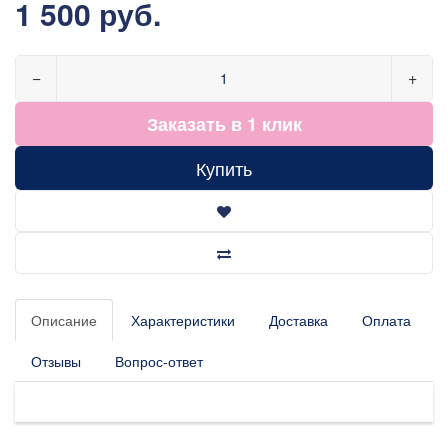
1 500 руб.
−
+
Заказать в 1 клик
Купить
Описание
Характеристики
Доставка
Оплата
Отзывы
Вопрос-ответ