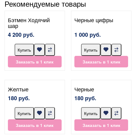
Рекомендуемые товары
Бэтмен Ходячий
Черные цифры
шар
4 200 руб.
1 000 руб.
Купить
Купить
Заказать в 1 клик
Заказать в 1 клик
Желтые
Черные
180 руб.
180 руб.
Купить
Купить
Заказать в 1 клик
Заказать в 1 клик