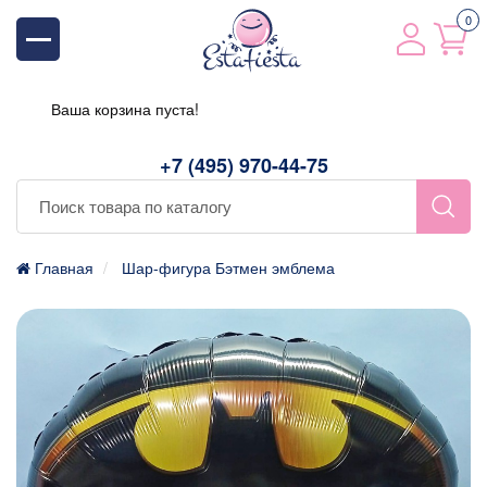
0
Ваша корзина пуста!
+7 (495) 970-44-75
Главная
Шар-фигура Бэтмен эмблема