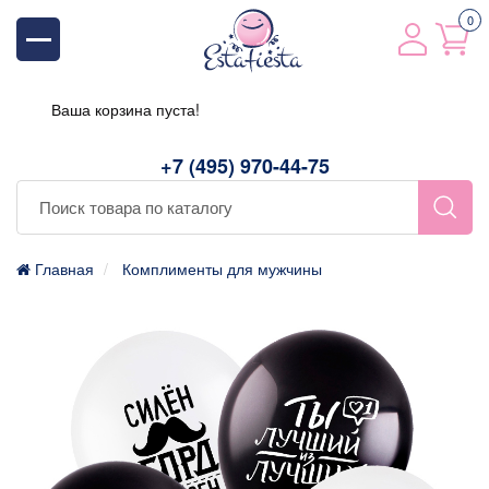
0
Ваша корзина пуста!
+7 (495) 970-44-75
Главная
Комплименты для мужчины