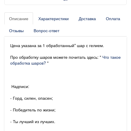
Описание
Характеристики
Доставка
Оплата
Отзывы
Вопрос-ответ
Цена указана за 1 обработанный* шар с гелием.
Про обработку шаров можете почитать здесь: "
Что такое
обработка шаров?
"
Надписи:
- Горд, силен, опасен;
- Победитель по жизни;
- Ты лучший из лучших.