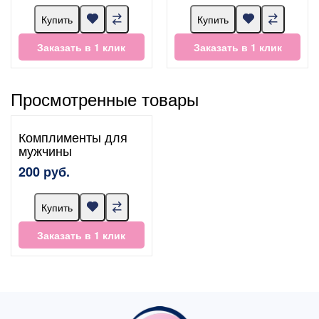
Купить
Купить
Заказать в 1 клик
Заказать в 1 клик
Просмотренные товары
Комплименты для
мужчины
200 руб.
Купить
Заказать в 1 клик