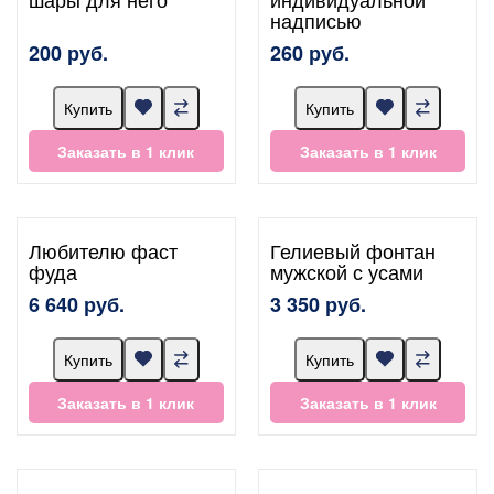
надписью
200 руб.
260 руб.
Купить
Купить
Заказать в 1 клик
Заказать в 1 клик
Любителю фаст
Гелиевый фонтан
фуда
мужской с усами
6 640 руб.
3 350 руб.
Купить
Купить
Заказать в 1 клик
Заказать в 1 клик