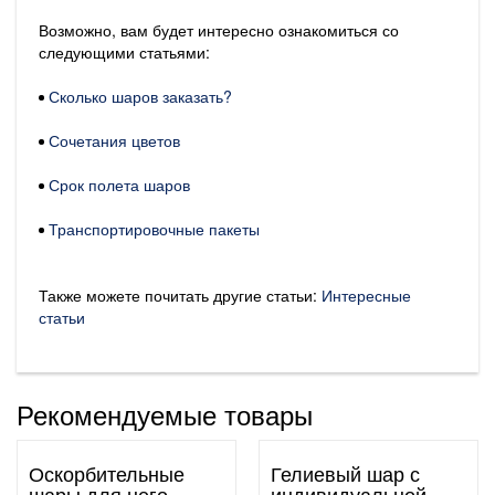
Возможно, вам будет интересно ознакомиться со
следующими статьями:
Сколько шаров заказать?
Сочетания цветов
Срок полета шаров
Транспортировочные пакеты
Также можете почитать другие статьи:
Интересные
статьи
Рекомендуемые товары
Оскорбительные
Гелиевый шар с
шары для него
индивидуальной