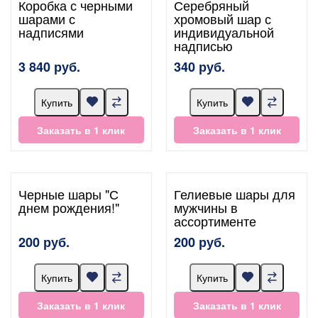
Коробка с черными
Серебряный
шарами с
хромовый шар с
надписями
индивидуальной
надписью
3 840 руб.
340 руб.
Купить
Купить
Заказать в 1 клик
Заказать в 1 клик
Черные шары "С
Гелиевые шары для
днем рождения!"
мужчины в
ассортименте
200 руб.
200 руб.
Купить
Купить
Заказать в 1 клик
Заказать в 1 клик