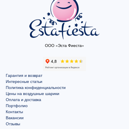
ООО «Эста Фиеста»
Гарантия и возврат
Интересные статьи
Политика конфиденциальности
Цены на воздушные шарики
Оплата и доставка
Портфолио
Контакты
Вакансии
Отзывы