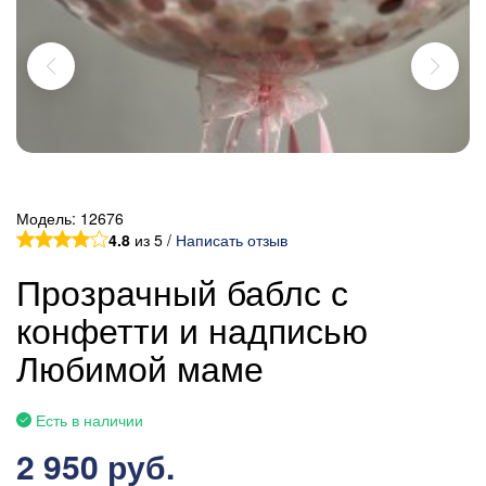
Модель:
12676
4.8
из 5 /
Написать отзыв
Прозрачный баблс с
конфетти и надписью
Любимой маме
Есть в наличии
2 950 руб.