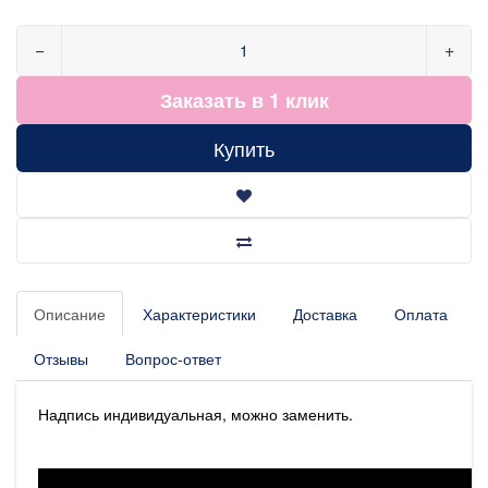
−
+
Заказать в 1 клик
Купить
Описание
Характеристики
Доставка
Оплата
Отзывы
Вопрос-ответ
Надпись индивидуальная, можно заменить.