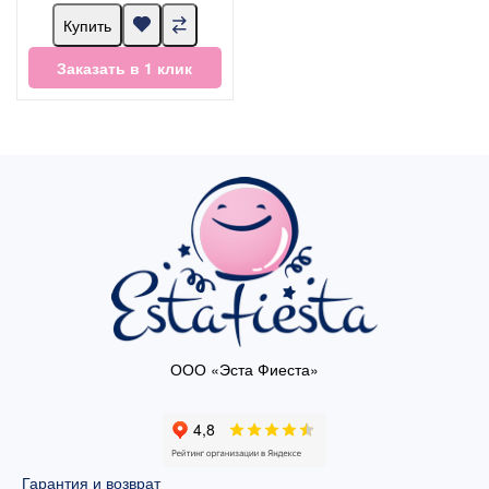
Купить
Заказать в 1 клик
ООО «Эста Фиеста»
Гарантия и возврат