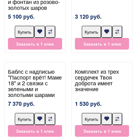
и фонтан из розово-
золотых шаров
5 100 руб.
3 120 руб.
Купить
Купить
Заказать в 1 клик
Заказать в 1 клик
Баблс с надписью
Комплект из трех
"Паспорт врёт! Маме
сердечек Твоя
18" и 2 связки с
доброта имеет
зелеными и
значение
золотыми шарами
7 370 руб.
1 530 руб.
Купить
Купить
Заказать в 1 клик
Заказать в 1 клик