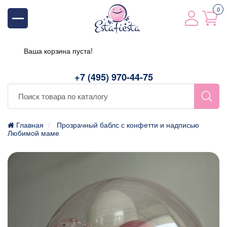
0
Ваша корзина пуста!
+7 (495) 970-44-75
Главная
Прозрачный баблс с конфетти и надписью
Любимой маме