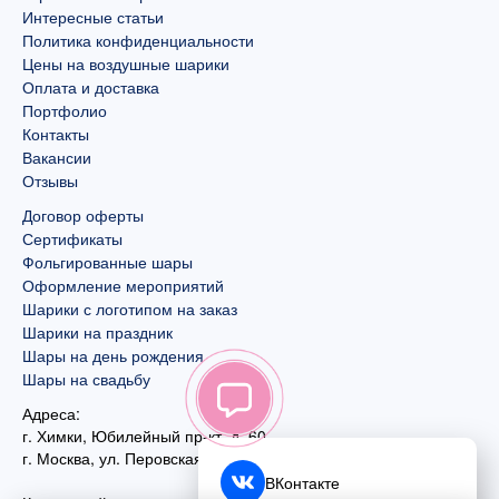
Интересные статьи
Политика конфиденциальности
Цены на воздушные шарики
Оплата и доставка
Портфолио
Контакты
Вакансии
Отзывы
Договор оферты
Сертификаты
Фольгированные шары
Оформление мероприятий
Шарики с логотипом на заказ
Шарики на праздник
Шары на день рождения
Шары на свадьбу
Адреса:
г. Химки, Юбилейный пр-кт, д. 60
г. Москва
,
ул. Перовская, д. 59
ВКонтакте