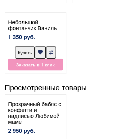
Небольшой
фонтанчик Ваниль
1 350 руб.
Купить
Заказать в 1 клик
Просмотренные товары
Прозрачный баблс с
конфетти и
надписью Любимой
маме
2 950 руб.