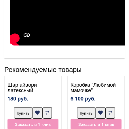
Рекомендуемые товары
Шар айвори
Коробка "Любимой
латексный
мамочке"
180 руб.
6 100 руб.
Купить
Купить
Заказать в 1 клик
Заказать в 1 клик