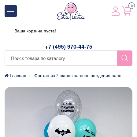
0
Ваша корзина пуста!
+7 (495) 970-44-75
Главная
Фонтан из 7 шаров на день рождения папе