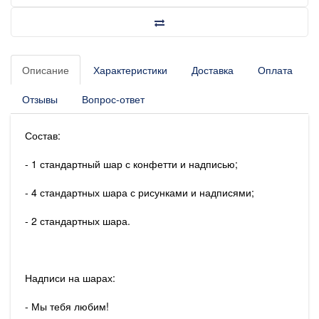
Описание
Характеристики
Доставка
Оплата
Отзывы
Вопрос-ответ
Состав:
- 1 стандартный шар с конфетти и надписью;
- 4 стандартных шара с рисунками и надписями;
- 2 стандартных шара.
Надписи на шарах:
- Мы тебя любим!