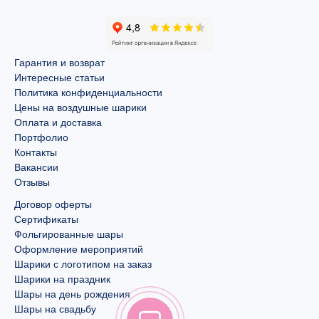
Гарантия и возврат
Интересные статьи
Политика конфиденциальности
Цены на воздушные шарики
Оплата и доставка
Портфолио
Контакты
Вакансии
Отзывы
Договор оферты
Сертификаты
Фольгированные шары
Оформление мероприятий
Шарики с логотипом на заказ
Шарики на праздник
Шары на день рождения
Шары на свадьбу