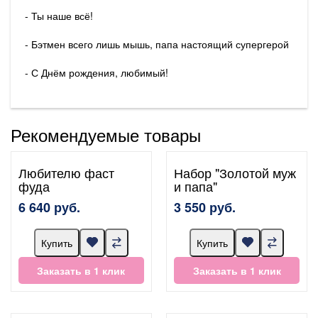
- Ты наше всё!
- Бэтмен всего лишь мышь, папа настоящий супергерой
- С Днём рождения, любимый!
Рекомендуемые товары
Любителю фаст
Набор "Золотой муж
фуда
и папа"
6 640 руб.
3 550 руб.
Купить
Купить
Заказать в 1 клик
Заказать в 1 клик