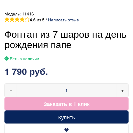
Модель:
11416
4.6
из 5 /
Написать отзыв
Фонтан из 7 шаров на день
рождения папе
Есть в наличии
1 790 руб.
−
+
Заказать в 1 клик
Купить