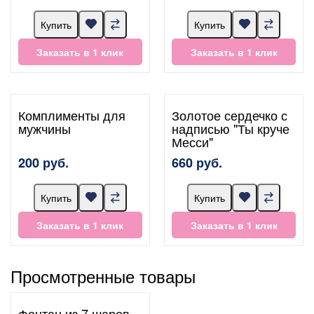
Купить
Купить
Заказать в 1 клик
Заказать в 1 клик
Комплименты для
Золотое сердечко с
мужчины
надписью "Ты круче
Месси"
200 руб.
660 руб.
Купить
Купить
Заказать в 1 клик
Заказать в 1 клик
Просмотренные товары
Фонтан из 7 шаров