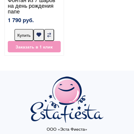
на день рождения
папе
1 790 руб.
Купить
Заказать в 1 клик
ООО «Эста Фиеста»