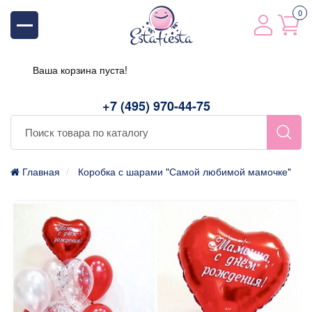
0
Ваша корзина пуста!
+7 (495) 970-44-75
Главная
Коробка с шарами "Самой любимой мамочке"