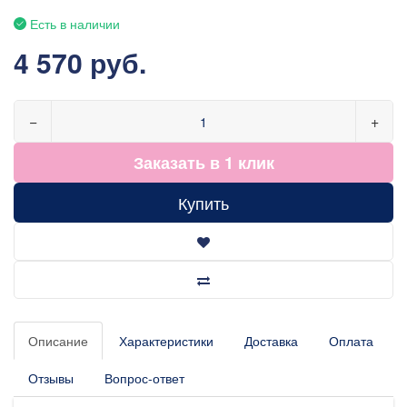
Есть в наличии
4 570 руб.
−
+
Заказать в 1 клик
Купить
Описание
Характеристики
Доставка
Оплата
Отзывы
Вопрос-ответ