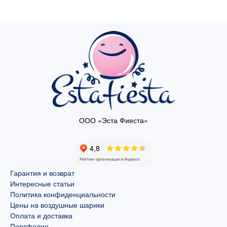
ООО «Эста Фиеста»
Гарантия и возврат
Интересные статьи
Политика конфиденциальности
Цены на воздушные шарики
Оплата и доставка
Портфолио