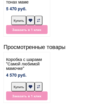
тонах маме
5 470 руб.
Купить
Заказать в 1 клик
Просмотренные товары
Коробка с шарами
"Самой любимой
мамочке"
4 570 руб.
Купить
Заказать в 1 клик