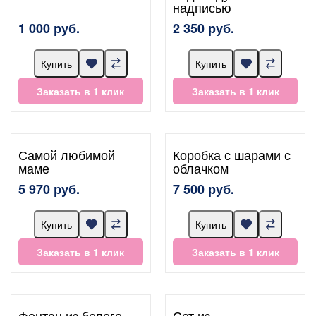
надписью
1 000 руб.
2 350 руб.
Купить
Купить
Заказать в 1 клик
Заказать в 1 клик
Самой любимой
Коробка с шарами с
маме
облачком
5 970 руб.
7 500 руб.
Купить
Купить
Заказать в 1 клик
Заказать в 1 клик
Фонтан из белого
Сет из