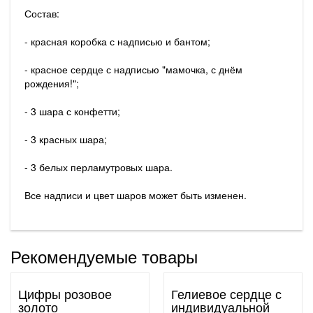
Состав:
- красная коробка с надписью и бантом;
- красное сердце с надписью "мамочка, с днём
рождения!";
- 3 шара с конфетти;
- 3 красных шара;
- 3 белых перламутровых шара.
Все надписи и цвет шаров может быть изменен.
Рекомендуемые товары
Цифры розовое
Гелиевое сердце с
золото
индивидуальной