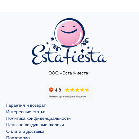
ООО «Эста Фиеста»
Гарантия и возврат
Интересные статьи
Политика конфиденциальности
Цены на воздушные шарики
Оплата и доставка
Портфолио