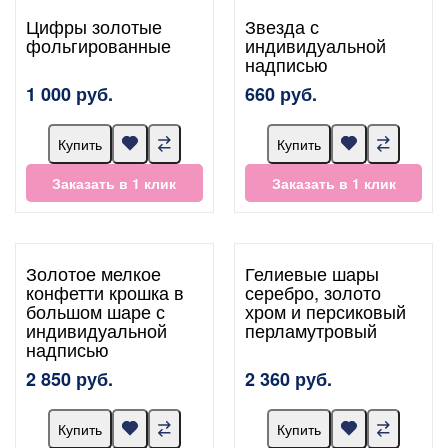
Цифры золотые
Звезда с
фольгированные
индивидуальной
надписью
1 000 руб.
660 руб.
Купить
Купить
Заказать в 1 клик
Заказать в 1 клик
Золотое мелкое
Гелиевые шары
конфетти крошка в
серебро, золото
большом шаре с
хром и персиковый
индивидуальной
перламутровый
надписью
2 850 руб.
2 360 руб.
Купить
Купить