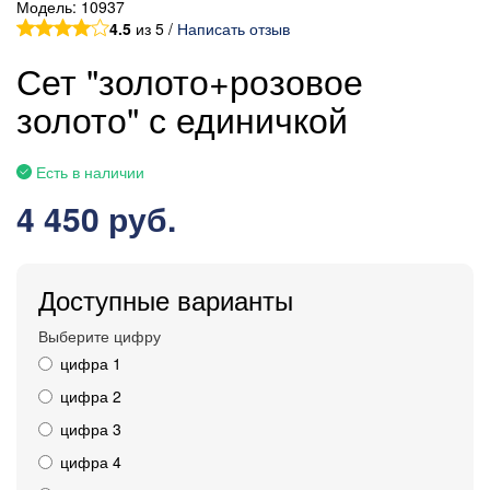
Модель:
10937
4.5
из 5 /
Написать отзыв
Сет "золото+розовое
золото" с единичкой
Есть в наличии
4 450 руб.
Доступные варианты
Выберите цифру
цифра 1
цифра 2
цифра 3
цифра 4