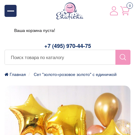
0
Ваша корзина пуста!
+7 (495) 970-44-75
Главная
Сет "золото+розовое золото" с единичкой