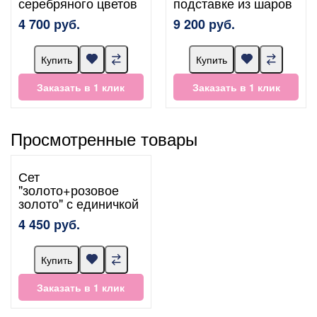
серебряного цветов
подставке из шаров
4 700 руб.
9 200 руб.
Купить
Купить
Заказать в 1 клик
Заказать в 1 клик
Просмотренные товары
Сет
"золото+розовое
золото" с единичкой
4 450 руб.
Купить
Заказать в 1 клик