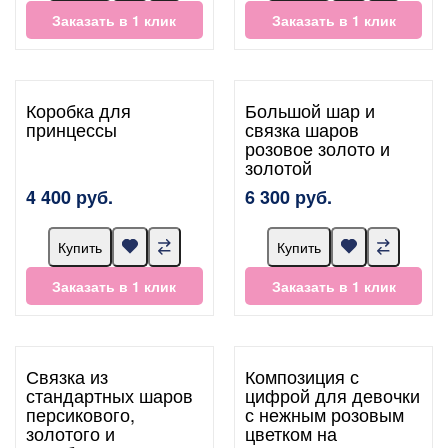
Заказать в 1 клик
Заказать в 1 клик
Коробка для
Большой шар и
принцессы
связка шаров
розовое золото и
золотой
4 400 руб.
6 300 руб.
Купить
Купить
Заказать в 1 клик
Заказать в 1 клик
Связка из
Композиция с
стандартных шаров
цифрой для девочки
персикового,
с нежным розовым
золотого и
цветком на