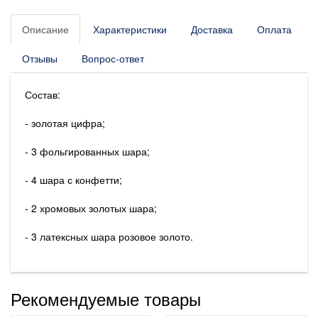
Описание
Характеристики
Доставка
Оплата
Отзывы
Вопрос-ответ
Состав:
- золотая цифра;
- 3 фольгированных шара;
- 4 шара с конфетти;
- 2 хромовых золотых шара;
- 3 латексных шара розовое золото.
Рекомендуемые товары