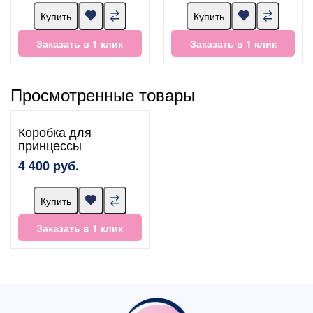
Купить
Купить
Заказать в 1 клик
Заказать в 1 клик
Просмотренные товары
Коробка для
принцессы
4 400 руб.
Купить
Заказать в 1 клик