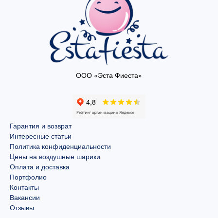
ООО «Эста Фиеста»
Гарантия и возврат
Интересные статьи
Политика конфиденциальности
Цены на воздушные шарики
Оплата и доставка
Портфолио
Контакты
Вакансии
Отзывы