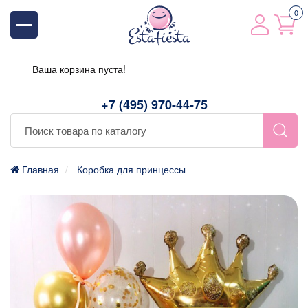
0
Ваша корзина пуста!
+7 (495) 970-44-75
Главная
Коробка для принцессы