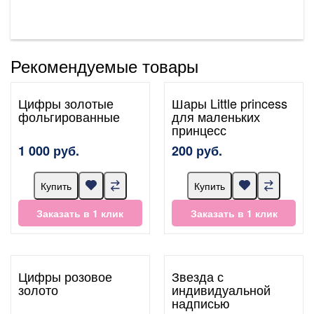
Рекомендуемые товары
Цифры золотые
Шары Little princess
фольгированные
для маленьких
принцесс
1 000 руб.
200 руб.
Купить
Купить
Заказать в 1 клик
Заказать в 1 клик
Цифры розовое
Звезда с
золото
индивидуальной
надписью