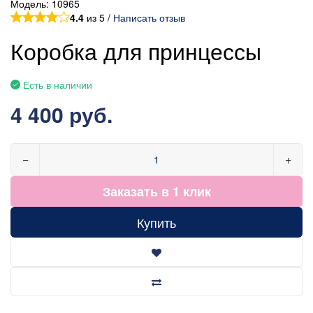
Модель:
10965
4.4
из 5 /
Написать отзыв
Коробка для принцессы
Есть в наличии
4 400 руб.
−
+
Заказать в 1 клик
Купить