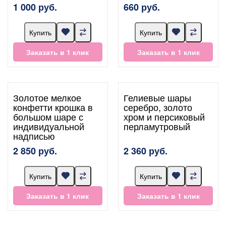
1 000 руб.
660 руб.
Купить
Купить
Заказать в 1 клик
Заказать в 1 клик
Золотое мелкое
Гелиевые шары
конфетти крошка в
серебро, золото
большом шаре с
хром и персиковый
индивидуальной
перламутровый
надписью
2 850 руб.
2 360 руб.
Купить
Купить
Заказать в 1 клик
Заказать в 1 клик