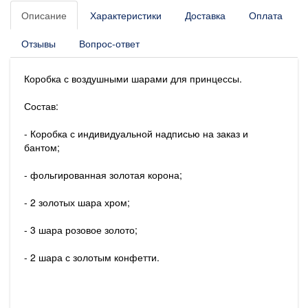
Описание
Характеристики
Доставка
Оплата
Отзывы
Вопрос-ответ
Коробка с воздушными шарами для принцессы.
Состав:
- Коробка с индивидуальной надписью на заказ и
бантом;
- фольгированная золотая корона;
- 2 золотых шара хром;
- 3 шара розовое золото;
- 2 шара с золотым конфетти.