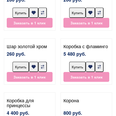
Купить
Купить
Заказать в 1 клик
Заказать в 1 клик
Шар золотой хром
Коробка с фламинго
260 руб.
5 480 руб.
Купить
Купить
Заказать в 1 клик
Заказать в 1 клик
Коробка для
Корона
принцессы
4 400 руб.
800 руб.