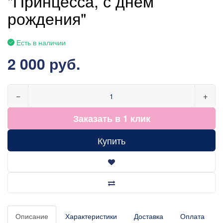
"Принцесса, с днём
рождения"
Есть в наличии
2 000 руб.
−
+
Заказать в 1 клик
Купить
Описание
Характеристики
Доставка
Оплата