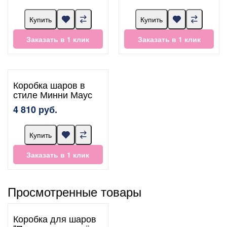
Купить
Купить
Заказать в 1 клик
Заказать в 1 клик
Коробка шаров в
стиле Минни Маус
4 810 руб.
Купить
Заказать в 1 клик
Просмотренные товары
Коробка для шаров