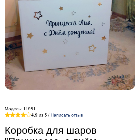
Модель:
11981
4.9
из 5 /
Написать отзыв
Коробка для шаров