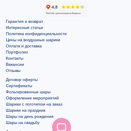
Гарантия и возврат
Интересные статьи
Политика конфиденциальности
Цены на воздушные шарики
Оплата и доставка
Портфолио
Контакты
Вакансии
Отзывы
Договор оферты
Сертификаты
Фольгированные шары
Оформление мероприятий
Шарики с логотипом на заказ
Шарики на праздник
Шары на день рождения
Шары на свадьбу