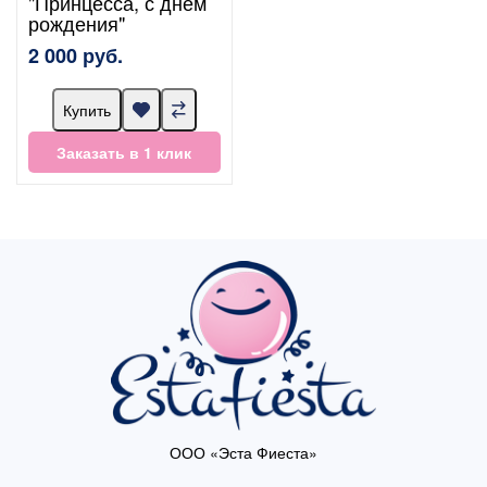
"Принцесса, с днём
рождения"
2 000 руб.
Купить
Заказать в 1 клик
ООО «Эста Фиеста»