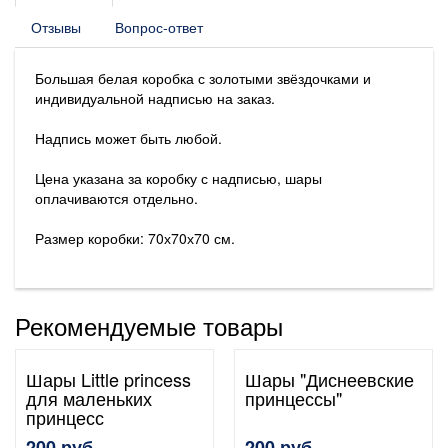
Отзывы
Вопрос-ответ
Большая белая коробка с золотыми звёздочками и
индивидуальной надписью на заказ.
Надпись может быть любой.
Цена указана за коробку с надписью, шары
оплачиваются отдельно.
Размер коробки: 70х70х70 см.
Рекомендуемые товары
Шары Little princess
Шары "Диснеевские
для маленьких
принцессы"
принцесс
200 руб.
200 руб.