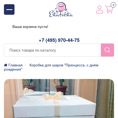
0
Ваша корзина пуста!
+7 (495) 970-44-75
Главная
Коробка для шаров "Принцесса, с днём
рождения"