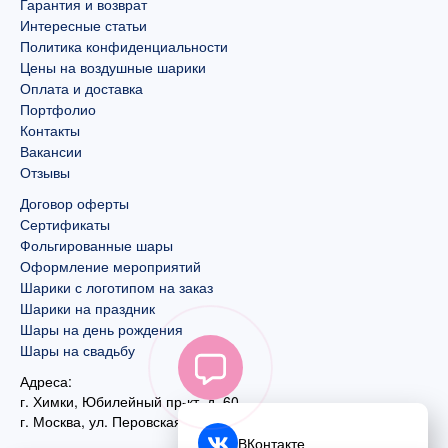
Гарантия и возврат
Интересные статьи
Политика конфиденциальности
Цены на воздушные шарики
Оплата и доставка
Портфолио
Контакты
Вакансии
Отзывы
Договор оферты
Сертификаты
Фольгированные шары
Оформление мероприятий
Шарики с логотипом на заказ
Шарики на праздник
Шары на день рождения
Шары на свадьбу
Адреса:
г. Химки, Юбилейный пр-кт, д. 60
г. Москва
,
ул. Перовская, д. 59
ВКонтакте