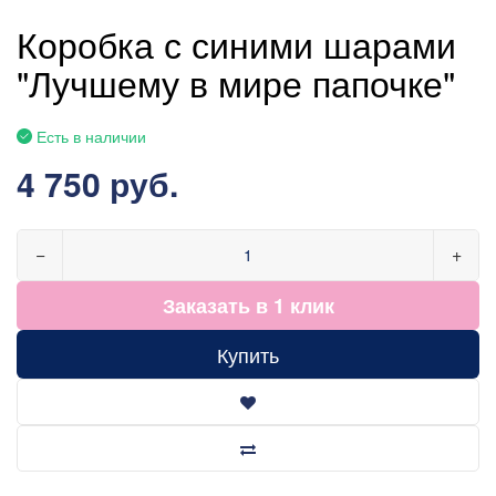
Коробка с синими шарами
"Лучшему в мире папочке"
Есть в наличии
4 750 руб.
−
+
Заказать в 1 клик
Купить