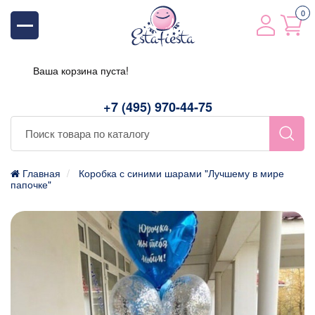
0
Ваша корзина пуста!
+7 (495) 970-44-75
Главная
Коробка с синими шарами "Лучшему в мире
папочке"