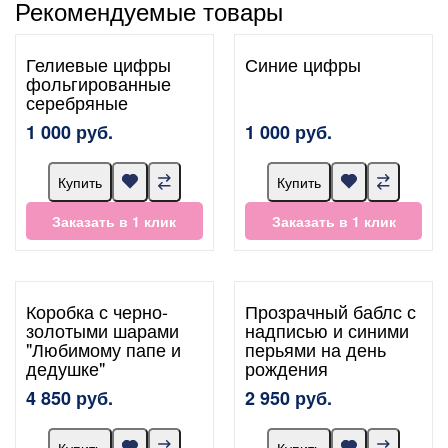
Рекомендуемые товары
Гелиевые цифры
Синие цифры
фольгированные
серебряные
1 000 руб.
1 000 руб.
Купить
Купить
Заказать в 1 клик
Заказать в 1 клик
Коробка с черно-
Прозрачный баблс с
золотыми шарами
надписью и синими
"Любимому папе и
перьями на день
дедушке"
рождения
4 850 руб.
2 950 руб.
Купить
Купить