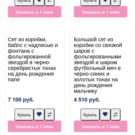
Заказать в 1 клик
Заказать в 1 клик
Сет из коробки,
Большой сет из
баблс с надписью и
коробки со связкой
фонтана с
шаров с
фольгированной
фольгированными
звездой в черно-
звездой и шаром
серебристых тонах
футбольный мяч в
на день рождения
черно-синих и
папе
золотых тонах на
день рождения
мальчику
7 100 руб.
4 510 руб.
Купить
Купить
Заказать в 1 клик
Заказать в 1 клик