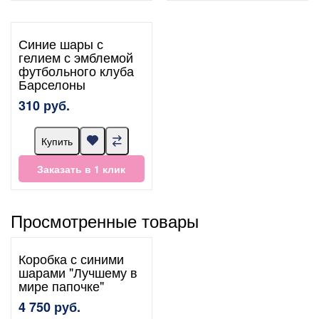
Синие шары с
гелием с эмблемой
футбольного клуба
Барселоны
310 руб.
Купить
Заказать в 1 клик
Просмотренные товары
Коробка с синими
шарами "Лучшему в
мире папочке"
4 750 руб.