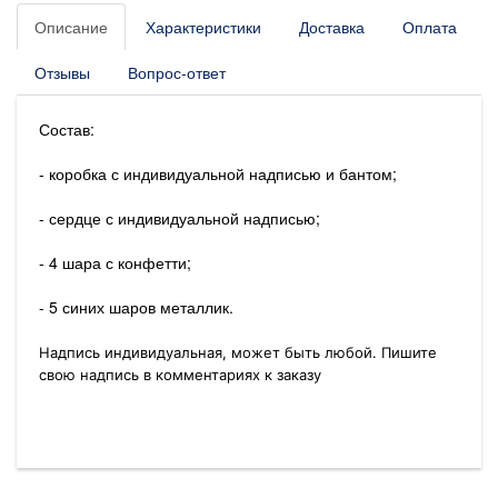
Описание
Характеристики
Доставка
Оплата
Отзывы
Вопрос-ответ
Состав:
- коробка с индивидуальной надписью и бантом;
- сердце с индивидуальной надписью;
- 4 шара с конфетти;
- 5 синих шаров металлик.
Надпись индивидуальная, может быть любой. Пишите
свою надпись в комментариях к заказу