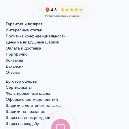
Гарантия и возврат
Интересные статьи
Политика конфиденциальности
Цены на воздушные шарики
Оплата и доставка
Портфолио
Контакты
Вакансии
Отзывы
Договор оферты
Сертификаты
Фольгированные шары
Оформление мероприятий
Шарики с логотипом на заказ
Шарики на праздник
Шары на день рождения
Шары на свадьбу