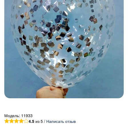
Модель:
11933
4.5
из 5 /
Написать отзыв