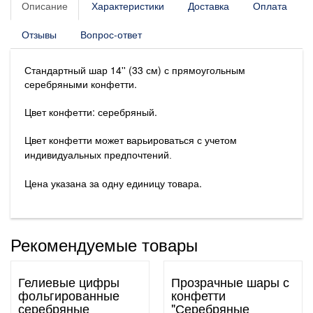
Описание
Характеристики
Доставка
Оплата
Отзывы
Вопрос-ответ
Стандартный шар 14'' (33 см) с прямоугольным
серебряными конфетти.
Цвет конфетти: серебряный.
Цвет конфетти может варьироваться с учетом
индивидуальных предпочтений.
Цена указана за одну единицу товара.
Рекомендуемые товары
Гелиевые цифры
Прозрачные шары с
фольгированные
конфетти
серебряные
"Серебряные