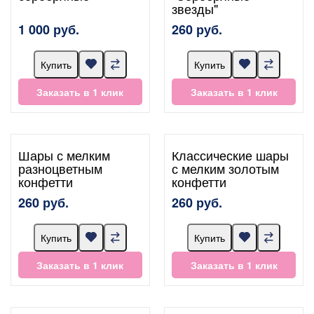
звезды"
1 000 руб.
260 руб.
Купить
Купить
Заказать в 1 клик
Заказать в 1 клик
Шары с мелким
Классические шары
разноцветным
с мелким золотым
конфетти
конфетти
260 руб.
260 руб.
Купить
Купить
Заказать в 1 клик
Заказать в 1 клик