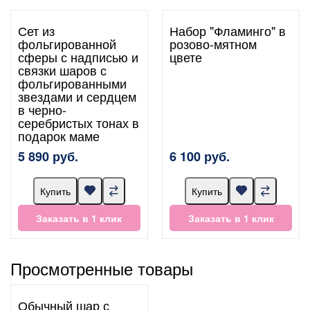
Сет из
Набор "Фламинго" в
фольгированной
розово-мятном
сферы с надписью и
цвете
связки шаров с
фольгированными
звездами и сердцем
в черно-
серебристых тонах в
подарок маме
5 890 руб.
6 100 руб.
Купить
Купить
Заказать в 1 клик
Заказать в 1 клик
Просмотренные товары
Обычный шар с