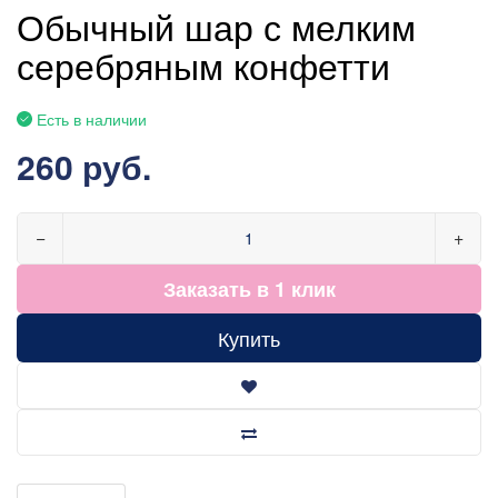
Обычный шар с мелким
серебряным конфетти
Есть в наличии
260 руб.
−
+
Заказать в 1 клик
Купить