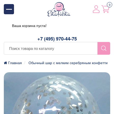
0
Ваша корзина пуста!
+7 (495) 970-44-75
Главная
Обычный шар с мелким серебряным конфетти