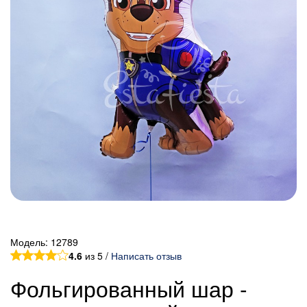
Модель:
12789
4.6
из 5 /
Написать отзыв
Фольгированный шар -