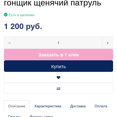
гонщик щенячий патруль
Есть в наличии
1 200 руб.
−
+
Заказать в 1 клик
Купить
Описание
Характеристики
Доставка
Оплата
Отзывы
Вопрос-ответ