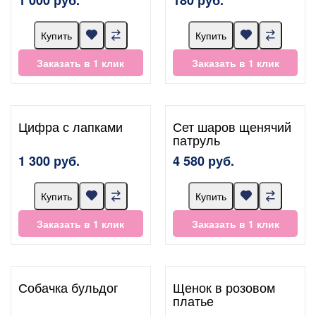
Купить
Купить
Заказать в 1 клик
Заказать в 1 клик
Цифра с лапками
Сет шаров щенячий
патруль
1 300 руб.
4 580 руб.
Купить
Купить
Заказать в 1 клик
Заказать в 1 клик
Собачка бульдог
Щенок в розовом
платье