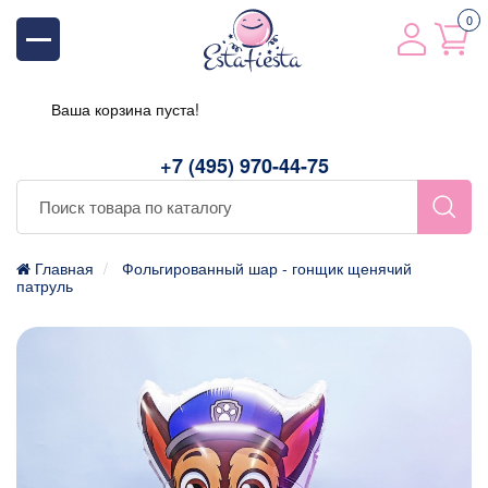
0
Ваша корзина пуста!
+7 (495) 970-44-75
Главная
Фольгированный шар - гонщик щенячий
патруль