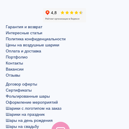
Гарантия и возврат
Интересные статьи
Политика конфиденциальности
Цены на воздушные шарики
Оплата и доставка
Портфолио
Контакты
Вакансии
Отзывы
Договор оферты
Сертификаты
Фольгированные шары
Оформление мероприятий
Шарики с логотипом на заказ
Шарики на праздник
Шары на день рождения
Шары на свадьбу