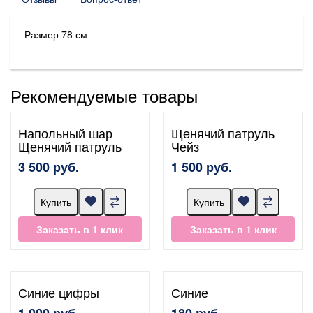
Размер 78 см
Рекомендуемые товары
Напольный шар
Щенячий патруль
Щенячий патруль
Чейз
3 500 руб.
1 500 руб.
Купить
Купить
Заказать в 1 клик
Заказать в 1 клик
Синие цифры
Синие
1 000 руб.
180 руб.