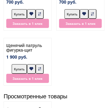
700 руб.
700 руб.
Купить
Купить
Заказать в 1 клик
Заказать в 1 клик
Щенячий патруль
фигурка-щит
1 900 руб.
Купить
Заказать в 1 клик
Просмотренные товары