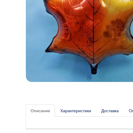
Описание
Характеристики
Доставка
О