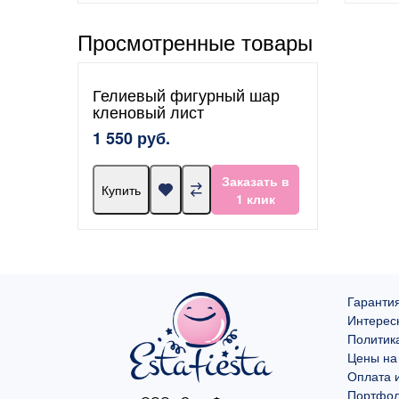
Просмотренные товары
Гелиевый фигурный шар
кленовый лист
1 550 руб.
Заказать в
Купить
1 клик
Гарантия
Интерес
Политик
Цены на
Оплата и
Портфо