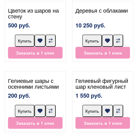
Цветок из шаров на
Деревья с облаками
стену
500 руб.
10 250 руб.
Купить
Купить
Заказать в 1 клик
Заказать в 1 клик
Гелиевые шары с
Гелиевый фигурный
осенними листьями
шар кленовый лист
200 руб.
1 550 руб.
Купить
Купить
Заказать в 1 клик
Заказать в 1 клик