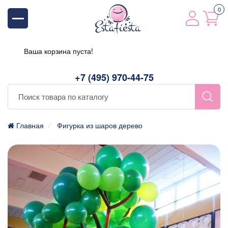
0
Ваша корзина пуста!
+7 (495) 970-44-75
Главная
Фигурка из шаров дерево