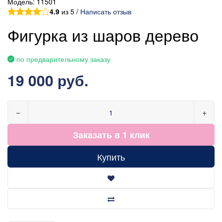
Модель:
11501
4.9
из 5 /
Написать отзыв
Фигурка из шаров дерево
по предварительному заказу
19 000 руб.
−
+
Заказать в 1 клик
Купить