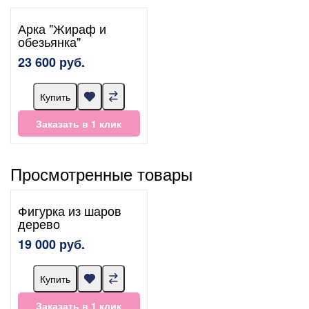
Арка "Жираф и
обезьянка"
23 600 руб.
Купить
Заказать в 1 клик
Просмотренные товары
Фигурка из шаров
дерево
19 000 руб.
Купить
Заказать в 1 клик