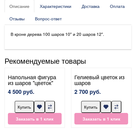
Описание
Характеристики
Доставка
Оплата
Отзывы
Вопрос-ответ
В кроне дерева 100 шаров 10" и 20 шаров 12".
Рекомендуемые товары
Напольная фигура
Гелиевый цветок из
из шаров "цветок"
шаров
4 500 руб.
2 700 руб.
Купить
Купить
Заказать в 1 клик
Заказать в 1 клик