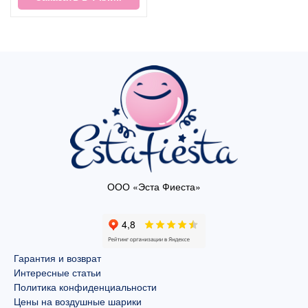
ООО «Эста Фиеста»
Гарантия и возврат
Интересные статьи
Политика конфиденциальности
Цены на воздушные шарики