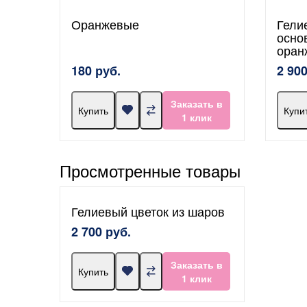
Оранжевые
Гели
осно
оран
180 руб.
2 900
Заказать в
Купить
Купи
1 клик
Просмотренные товары
Гелиевый цветок из шаров
2 700 руб.
Заказать в
Купить
1 клик