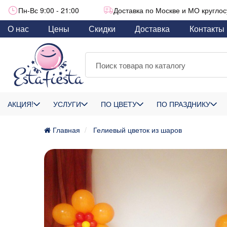
Пн-Вс 9:00 - 21:00
Доставка по Москве и МО круглос
О нас
Цены
Скидки
Доставка
Контакты
АКЦИЯ!
УСЛУГИ
ПО ЦВЕТУ
ПО ПРАЗДНИКУ
Главная
Гелиевый цветок из шаров