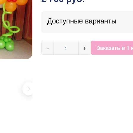
Доступные варианты
Заказать в 1 
−
+