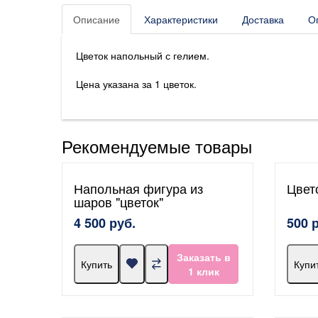
Описание
Характеристики
Доставка
О
Цветок напольный с гелием.
Цена указана за 1 цветок.
Рекомендуемые товары
Напольная фигура из
Цвет
шаров "цветок"
4 500 руб.
500 
Заказать в
Купить
Купи
1 клик