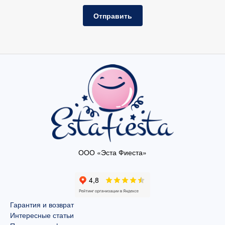
Отправить
ООО «Эста Фиеста»
Гарантия и возврат
Интересные статьи