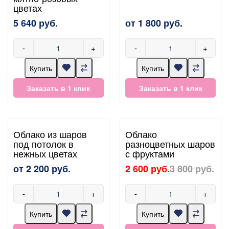
цветах
5 640 руб.
от 1 800 руб.
-
+
-
+
Купить
Купить
Заказать в 1 клик
Заказать в 1 клик
Облако из шаров
Облако
под потолок в
разноцветных шаров
нежных цветах
с фруктами
от 2 200 руб.
2 600 руб.
3 800 руб.
-
+
-
+
Купить
Купить