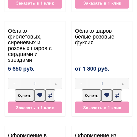
Заказать в 1 клик
Заказать в 1 клик
Облако
Облако шаров
фиолетовых,
белые розовые
сиреневых и
фуксия
розовых шаров с
сердцами и
звездами
5 650 руб.
от 1 800 руб.
-
+
-
+
Купить
Купить
Заказать в 1 клик
Заказать в 1 клик
Оформление в
Оформление из