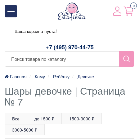
0
Ваша корзина пуста!
+7 (495) 970-44-75
Главная
Кому
Ребёнку
Девочке
Шары девочке | Страница
№ 7
Все
до 1500 ₽
1500-3000 ₽
3000-5000 ₽