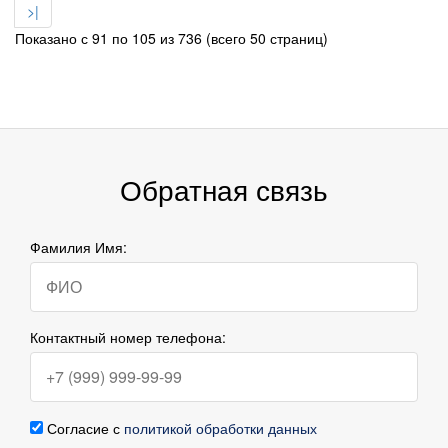
>|
Показано с 91 по 105 из 736 (всего 50 страниц)
Обратная связь
Фамилия Имя:
Контактный номер телефона:
Согласие с
политикой обработки данных