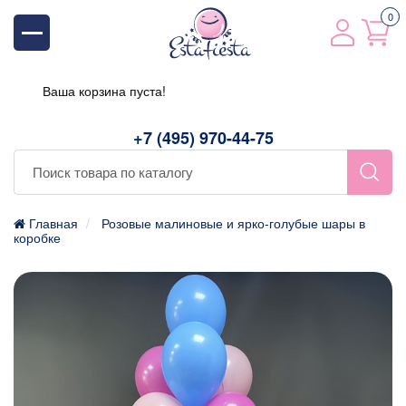
0
Ваша корзина пуста!
+7 (495) 970-44-75
Главная
Розовые малиновые и ярко-голубые шары в
коробке