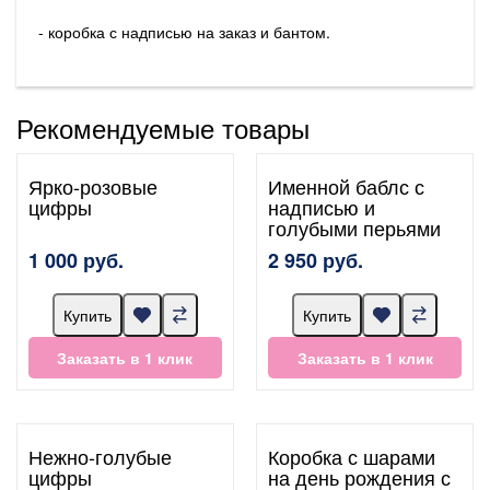
- коробка с надписью на заказ и бантом.
Рекомендуемые товары
Ярко-розовые
Именной баблс с
цифры
надписью и
голубыми перьями
1 000 руб.
2 950 руб.
Купить
Купить
Заказать в 1 клик
Заказать в 1 клик
Нежно-голубые
Коробка с шарами
цифры
на день рождения с