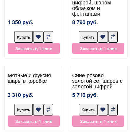
цифрой, шаром-
облачком и
фонтанами
1 350 руб.
8 790 руб.
Купить
Купить
Заказать в 1 клик
Заказать в 1 клик
Мятные и фуксия
Сине-розово-
шары в коробке
золотой сет шаров с
золотой цифрой
3 310 руб.
5 710 руб.
Купить
Купить
Заказать в 1 клик
Заказать в 1 клик