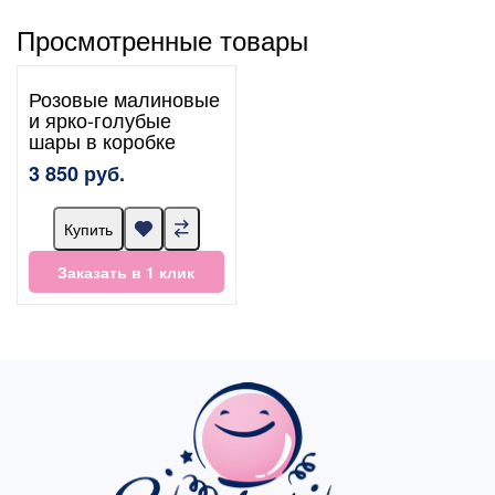
Просмотренные товары
Розовые малиновые
и ярко-голубые
шары в коробке
3 850 руб.
Купить
Заказать в 1 клик