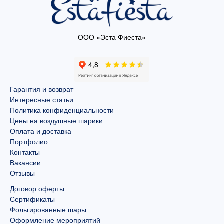
ООО «Эста Фиеста»
Гарантия и возврат
Интересные статьи
Политика конфиденциальности
Цены на воздушные шарики
Оплата и доставка
Портфолио
Контакты
Вакансии
Отзывы
Договор оферты
Сертификаты
Фольгированные шары
Оформление мероприятий