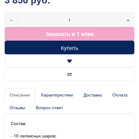
−
+
Заказать в 1 клик
Купить
Описание
Характеристики
Доставка
Оплата
Отзывы
Вопрос-ответ
Состав:
- 10 латексных шаров;