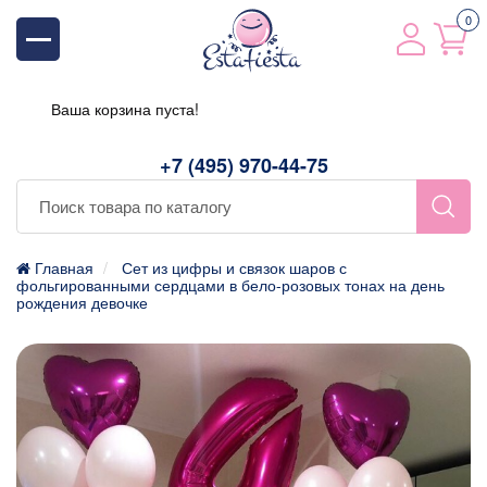
0
Ваша корзина пуста!
+7 (495) 970-44-75
Главная
Сет из цифры и связок шаров с
фольгированными сердцами в бело-розовых тонах на день
рождения девочке