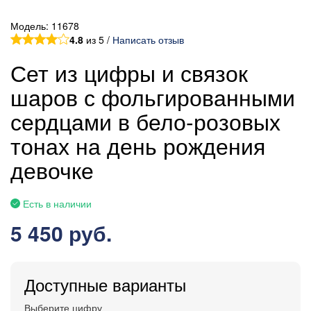
Модель:
11678
4.8
из 5 /
Написать отзыв
Сет из цифры и связок
шаров с фольгированными
сердцами в бело-розовых
тонах на день рождения
девочке
Есть в наличии
5 450 руб.
Доступные варианты
Выберите цифру