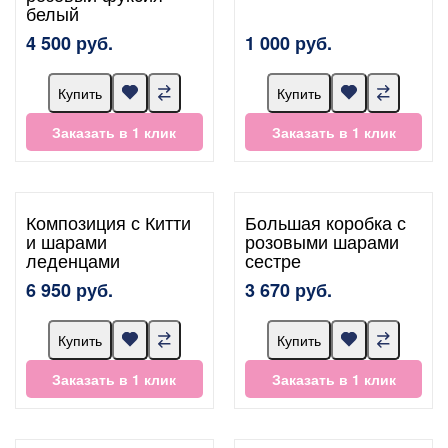
белый
4 500 руб.
1 000 руб.
Купить
Купить
Заказать в 1 клик
Заказать в 1 клик
Композиция с Китти
Большая коробка с
и шарами
розовыми шарами
леденцами
сестре
6 950 руб.
3 670 руб.
Купить
Купить
Заказать в 1 клик
Заказать в 1 клик