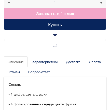
−
+
Заказать в 1 клик
Купить
Описание
Характеристики
Доставка
Оплата
Отзывы
Вопрос-ответ
Состав:
- 1 цифра цвета фуксия;
- 4 фольгированных сердца цвета фуксия;