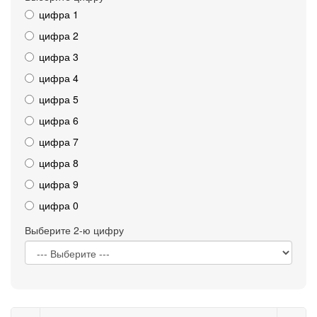
цифра 1
цифра 2
цифра 3
цифра 4
цифра 5
цифра 6
цифра 7
цифра 8
цифра 9
цифра 0
Выберите 2-ю цифру