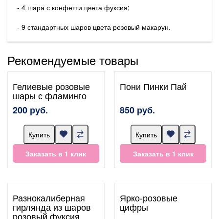
- 4 шара с конфетти цвета фуксия;
- 9 стандартных шаров цвета розовый макарун.
Рекомендуемые товары
Гелиевые розовые
Пони Пинки Пай
шары с фламинго
200 руб.
850 руб.
Купить
Купить
Заказать в 1 клик
Заказать в 1 клик
Разнокалиберная
Ярко-розовые
гирлянда из шаров
цифры
розовый фуксия