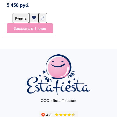
5 450 руб.
Купить
Заказать в 1 клик
ООО «Эста Фиеста»