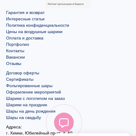
Гарантия и возврат
Интересные статьи
Политика конфиденциальности
Цены на воздушные шарики
Оплата и доставка
Портфолио
Контакты
Вакансии
Отзывы
Договор оферты
Сертификаты
Фольгированные шары
Оформление мероприятий
Шарики с логотипом на заказ
Шарики на праздник
Шары на день рождения
Шары на свадьбу
Адреса:
г. Химки, Юбилейный пр-кт, д. 60