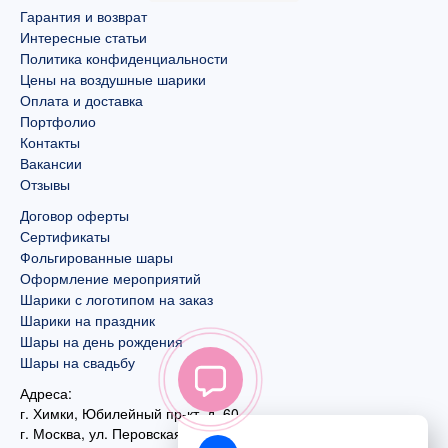
Гарантия и возврат
Интересные статьи
Политика конфиденциальности
Цены на воздушные шарики
Оплата и доставка
Портфолио
Контакты
Вакансии
Отзывы
Договор оферты
Сертификаты
Фольгированные шары
Оформление мероприятий
Шарики с логотипом на заказ
Шарики на праздник
Шары на день рождения
Шары на свадьбу
Адреса:
г. Химки, Юбилейный пр-кт, д. 60
г. Москва
,
ул. Перовская, д. 59