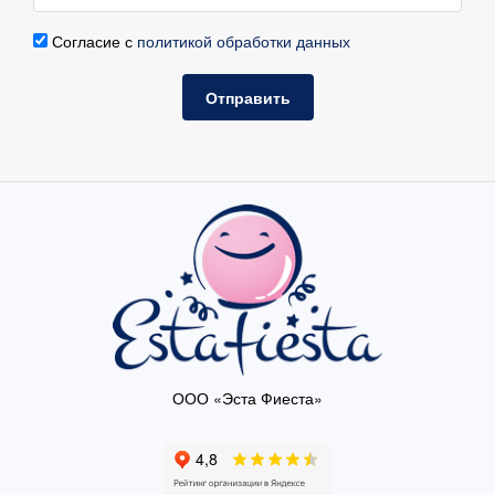
Согласие с
политикой обработки данных
Отправить
ООО «Эста Фиеста»