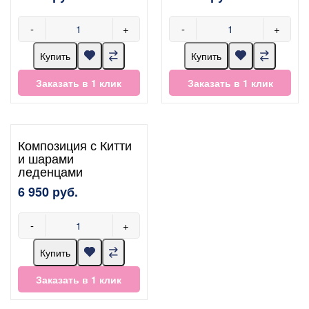
-
+
-
+
Купить
Купить
Заказать в 1 клик
Заказать в 1 клик
Композиция с Китти
и шарами
леденцами
6 950 руб.
-
+
Купить
Заказать в 1 клик