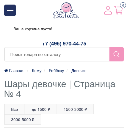
0
Ваша корзина пуста!
+7 (495) 970-44-75
Главная
Кому
Ребёнку
Девочке
Шары девочке | Страница
№ 4
Все
до 1500 ₽
1500-3000 ₽
3000-5000 ₽