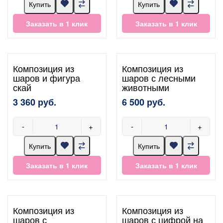
Купить
Купить
Заказать в 1 клик
Заказать в 1 клик
Композиция из
Композиция из
шаров и фигура
шаров с лесными
скай
животными
3 360 руб.
6 500 руб.
-
+
-
+
Купить
Купить
Заказать в 1 клик
Заказать в 1 клик
Композиция из
Композиция из
шаров с
шаров с цифрой на