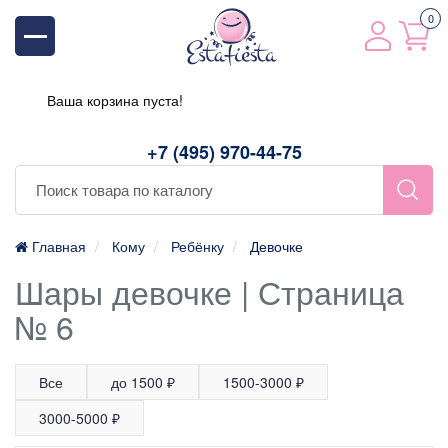
0
Ваша корзина пуста!
+7 (495) 970-44-75
Главная
Кому
Ребёнку
Девочке
Шары девочке | Страница
№ 6
Все
до 1500 ₽
1500-3000 ₽
3000-5000 ₽