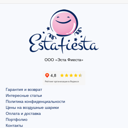
ООО «Эста Фиеста»
Гарантия и возврат
Интересные статьи
Политика конфиденциальности
Цены на воздушные шарики
Оплата и доставка
Портфолио
Контакты