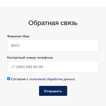
Обратная связь
Фамилия Имя:
Контактный номер телефона:
Согласие с
политикой обработки данных
Отправить