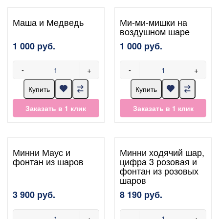
Маша и Медведь
Ми-ми-мишки на
воздушном шаре
1 000 руб.
1 000 руб.
-
+
-
+
Купить
Купить
Заказать в 1 клик
Заказать в 1 клик
Минни Маус и
Минни ходячий шар,
фонтан из шаров
цифра 3 розовая и
фонтан из розовых
шаров
3 900 руб.
8 190 руб.
-
+
-
+