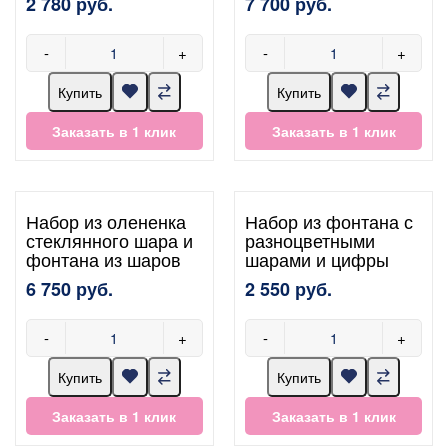
2 780 руб.
7 700 руб.
-
+
-
+
Купить
Купить
Заказать в 1 клик
Заказать в 1 клик
Набор из олененка
Набор из фонтана с
стеклянного шара и
разноцветными
фонтана из шаров
шарами и цифры
6 750 руб.
2 550 руб.
-
+
-
+
Купить
Купить
Заказать в 1 клик
Заказать в 1 клик