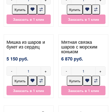
Купить
Купить
Заказать в 1 клик
Заказать в 1 клик
Мишка из шаров и
Мятная связка
букет из сердец
шаров с морским
коньком
5 150 руб.
6 870 руб.
-
+
-
+
Купить
Купить
Заказать в 1 клик
Заказать в 1 клик