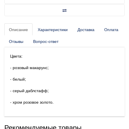
Описание
Характеристики
Доставка
Оплата
Отзывы
Вопрос-ответ
Цвета:
- розовый макарунс;
- белый;
- серый даблстафф;
- хром розовое золото.
Рекомендуемые товары