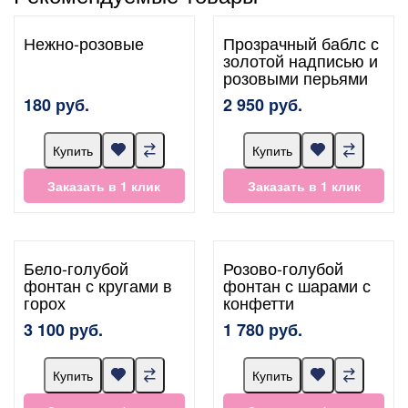
Нежно-розовые
Прозрачный баблс с
золотой надписью и
розовыми перьями
180 руб.
2 950 руб.
Купить
Купить
Заказать в 1 клик
Заказать в 1 клик
Бело-голубой
Розово-голубой
фонтан с кругами в
фонтан с шарами с
горох
конфетти
3 100 руб.
1 780 руб.
Купить
Купить