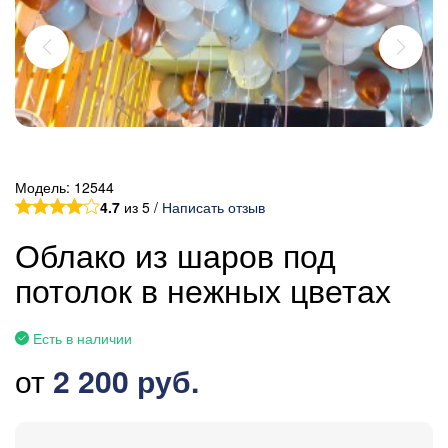
Модель:
12544
4.7
из 5 /
Написать отзыв
Облако из шаров под
потолок в нежных цветах
Есть в наличии
от
2 200 руб.