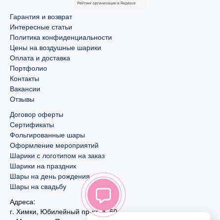
Гарантия и возврат
Интересные статьи
Политика конфиденциальности
Цены на воздушные шарики
Оплата и доставка
Портфолио
Контакты
Вакансии
Отзывы
Договор оферты
Сертификаты
Фольгированные шары
Оформление мероприятий
Шарики с логотипом на заказ
Шарики на праздник
Шары на день рождения
Шары на свадьбу
Адреса:
г. Химки, Юбилейный пр-кт, д. 60