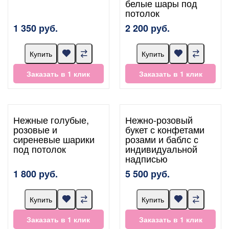
белые шары под
потолок
1 350 руб.
2 200 руб.
Купить
Купить
Заказать в 1 клик
Заказать в 1 клик
Нежные голубые,
Нежно-розовый
розовые и
букет с конфетами
сиреневые шарики
розами и баблс с
под потолок
индивидуальной
надписью
1 800 руб.
5 500 руб.
Купить
Купить
Заказать в 1 клик
Заказать в 1 клик