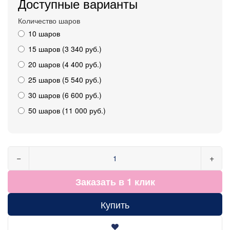
Доступные варианты
Количество шаров
10 шаров
15 шаров (3 340 руб.)
20 шаров (4 400 руб.)
25 шаров (5 540 руб.)
30 шаров (6 600 руб.)
50 шаров (11 000 руб.)
−
+
Заказать в 1 клик
Купить