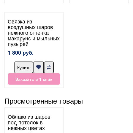
Связка из
воздушных шаров
нежного оттенка
макарунс и мыльных
пузырей
1 800 руб.
Купить
Заказать в 1 клик
Просмотренные товары
Облако из шаров
под потолок в
нежных цветах