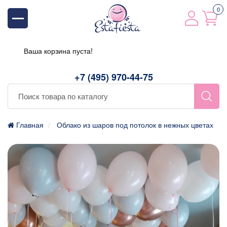
0
Ваша корзина пуста!
+7 (495) 970-44-75
Главная
Облако из шаров под потолок в нежных цветах