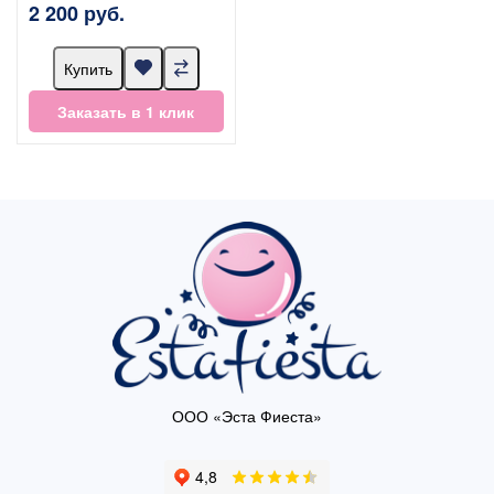
2 200 руб.
Купить
Заказать в 1 клик
ООО «Эста Фиеста»